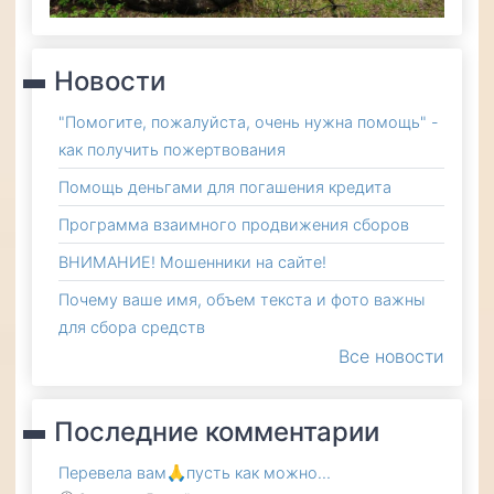
Новости
"Помогите, пожалуйста, очень нужна помощь" -
как получить пожертвования
Помощь деньгами для погашения кредита
Программа взаимного продвижения сборов
ВНИМАНИЕ! Мошенники на сайте!
Почему ваше имя, объем текста и фото важны
для сбора средств
Все новости
Последние комментарии
Перевела вам🙏пусть как можно…