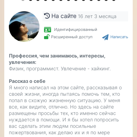
На сайте
16 лет 3 месяца
Идентифицированный
Расширенный доступ
Написать
Профессия, чем занимаюсь, интересы,
увлечения
Физик, программист. Увлечение - хайкинг.
Рассказ о себе
Я много написал на этом сайте, рассказывая о
своей жизни, иногда пытаясь помочь тем, кто
попал в схожую жизненную ситуацию. У меня
все, как видите, отлично. Но здесь на сайте
размещены просьбы тех, кто именно сейчас
нуждается в помощи. И я бы хотел попросить
вас сделать этим людям посильные
пожертвования, как делаю их и я по мере