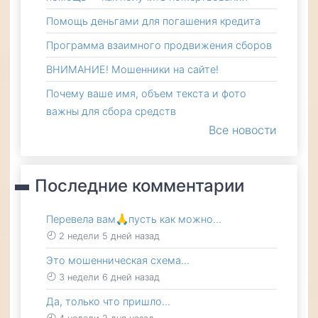
Помощь деньгами для погашения кредита
Программа взаимного продвижения сборов
ВНИМАНИЕ! Мошенники на сайте!
Почему ваше имя, объем текста и фото
важны для сбора средств
Все новости
Последние комментарии
Перевела вам🙏пусть как можно…
2 недели 5 дней назад
Это мошенническая схема…
3 недели 6 дней назад
Да, только что пришло…