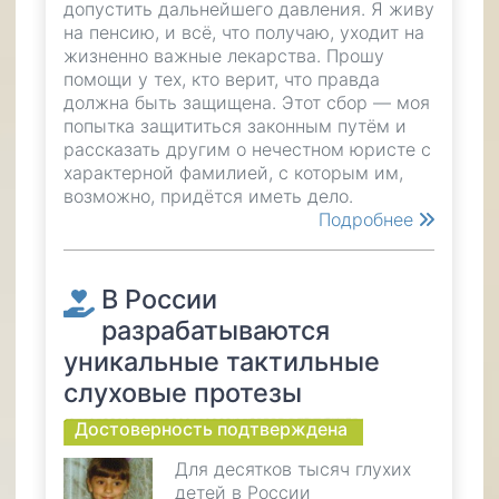
допустить дальнейшего давления. Я живу
на пенсию, и всё, что получаю, уходит на
жизненно важные лекарства. Прошу
помощи у тех, кто верит, что правда
должна быть защищена. Этот сбор — моя
попытка защититься законным путём и
рассказать другим о нечестном юристе с
характерной фамилией, с которым им,
возможно, придётся иметь дело.
Подробнее
В России
разрабатываются
уникальные тактильные
слуховые протезы
Достоверность подтверждена
Для десятков тысяч глухих
детей в России