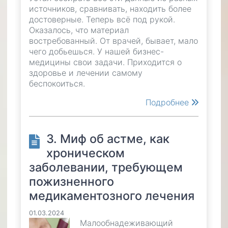
источников, сравнивать, находить более
достоверные. Теперь всё под рукой.
Оказалось, что материал
востребованный. От врачей, бывает, мало
чего добьешься. У нашей бизнес-
медицины свои задачи. Приходится о
здоровье и лечении самому
беспокоиться.
Подробнее
3. Миф об астме, как
хроническом
заболевании, требующем
пожизненного
медикаментозного лечения
01.03.2024
Малообнадеживающий