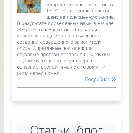
вибротактильные устройства
(ВТУ) — это единственный
шанс на полноценную жизнь.
В результате проведенных нами в начале
90-х годов научных исследований
появилась надежда на возможность
создания совершенного заменителя
слуха. Спрятанные под одеждой
слуховые протезы позволили бы глухим
людям чувствовать звуки через
осязание, воспринимая их «форму» и
ритм своей кожей.
Подробнее
Статьи, блог