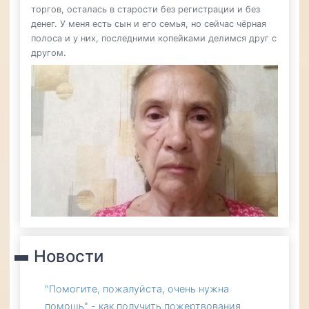
торгов, осталась в старости без регистрации и без
денег. У меня есть сын и его семья, но сейчас чёрная
полоса и у них, последними копейками делимся друг с
другом.
Новости
"Помогите, пожалуйста, очень нужна
помощь" - как получить пожертвования