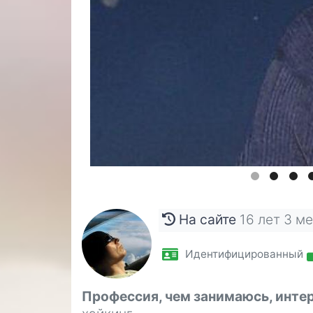
На сайте
16 лет 3 м
Идентифицированный
Профессия, чем занимаюсь, инте