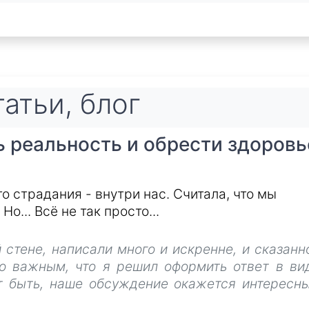
атьи, блог
 реальность и обрести здоровь
то страдания - внутри нас. Считала, что мы
Но... Всё не так просто...
 стене, написали много и искренне, и сказанн
о важным, что я решил оформить ответ в ви
т быть, наше обсуждение окажется интересн