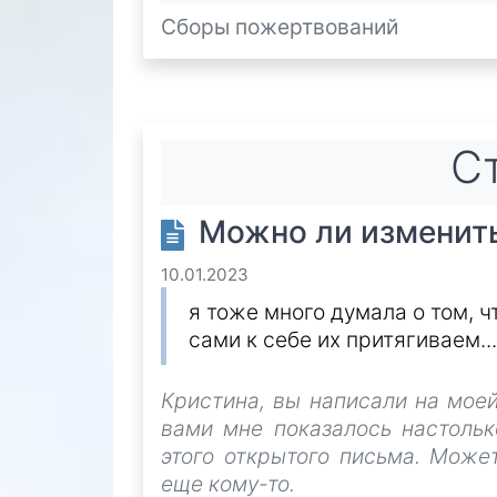
Сборы пожертвований
Ст
Можно ли изменить
10.01.2023
я тоже много думала о том, ч
сами к себе их притягиваем... 
Кристина, вы написали на моей
вами мне показалось настольк
этого открытого письма. Може
еще кому-то.