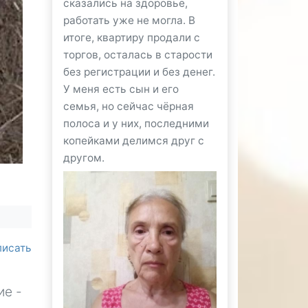
сказались на здоровье,
работать уже не могла. В
итоге, квартиру продали с
торгов, осталась в старости
без регистрации и без денег.
У меня есть сын и его
семья, но сейчас чёрная
полоса и у них, последними
копейками делимся друг с
другом.
писать
ие -