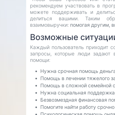
рекомендуем участвовать в про
можете поддерживать и делить
делиться вашими. Таким обр
взаимовыручки:
помогая другим, 
Возможные ситуации
Каждый пользователь приходит с
запросы, которые люди задают в
помощи:
Нужна срочная помощь деньг
Помощь в лечении тяжелого з
Помощь в сложной семейной 
Нужна социальная поддержка
Безвозмездная финансовая п
Помогите найти работу срочно
Психологическая помощь онла