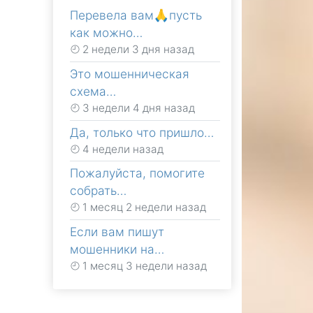
Перевела вам🙏пусть
как можно…
2 недели 3 дня назад
Это мошенническая
схема…
3 недели 4 дня назад
Да, только что пришло…
4 недели назад
Пожалуйста, помогите
собрать…
1 месяц 2 недели назад
Если вам пишут
мошенники на…
1 месяц 3 недели назад