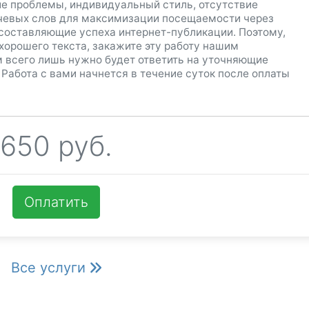
ие проблемы, индивидуальный стиль, отсутствие
чевых слов для максимизации посещаемости через
 составляющие успеха интернет-публикации. Поэтому,
хорошего текста, закажите эту работу нашим
 всего лишь нужно будет ответить на уточняющие
Работа с вами начнется в течение суток после оплаты
650 руб.
Все услуги