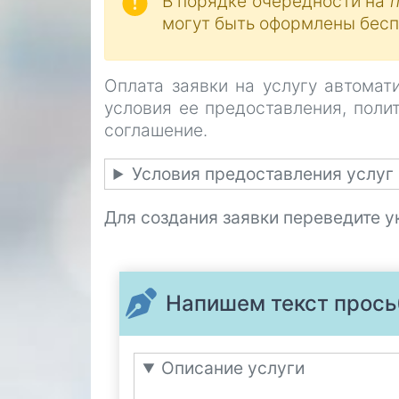
В порядке очередности на
могут быть оформлены бесп
Оплата заявки на услугу автомат
условия ее предоставления, поли
соглашение.
Условия предоставления услуг
Для создания заявки переведите 
Напишем текст прось
Описание услуги