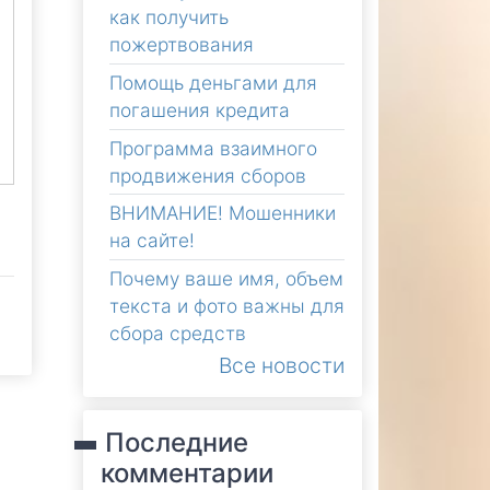
как получить
пожертвования
Помощь деньгами для
погашения кредита
Программа взаимного
продвижения сборов
ВНИМАНИЕ! Мошенники
на сайте!
Почему ваше имя, объем
текста и фото важны для
сбора средств
Все новости
Последние
комментарии