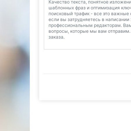
Качество текста, понятное изложен
шаблонных фраз и оптимизация клю
поисковый трафик - все это важные
если вы затрудняетесь в написании 
профессиональным редакторам. Вам
вопросы, которые мы вам отправим. 
заказа.