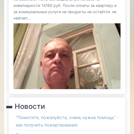
инвалидности 14160 руб. После оплаты за квартиру и
за коммунальные услуги на продукты не остаётся. не
хватает...
Новости
"Помогите, пожалуйста, очень нужна помощь" -
как получить пожертвования