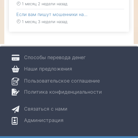
1 месяц 2 недели назад
Если вам пишут мошенники на…
1 месяц 3 недели назад
Способы перевода денег
Наши предложения
Пользовательское соглашение
Политика конфиденциальности
Связаться с нами
Администрация