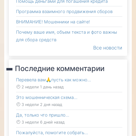
Помощь деньгами для погашения кредита
Программа взаимного продвижения сборов
ВНИМАНИЕ! Мошенники на сайте!
Почему ваше имя, объем текста и фото важны
для сбора средств
Все новости
Последние комментарии
Перевела вам🙏пусть как можно…
2 недели 1 день назад
Это мошенническая схема…
3 недели 2 дня назад
Да, только что пришло…
3 недели 6 дней назад
Пожалуйста, помогите собрать…