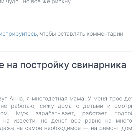
и чудо . но все же рискну
истрируйтесь
, чтобы оставлять комментарии
 на постройку свинарника
ут Анна, я многодетная мама. У меня трое де
не работаю, сижу дома с детьми и смотр
твом. Муж зарабатывает, работает подсо
 на извести, но денег все равно на мног
, даже на самое необходимое — на ремонт дом