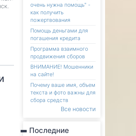
очень нужна помощь" -
ск.
как получить
пожертвования
Помощь деньгами для
погашения кредита
Программа взаимного
продвижения сборов
ВНИМАНИЕ! Мошенники
на сайте!
и
Почему ваше имя, объем
текста и фото важны для
сбора средств
Все новости
Последние