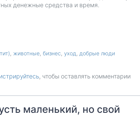
тных денежные средства и время.
тит)
животные
бизнес
уход
добрые люди
истрируйтесь
, чтобы оставлять комментарии
пусть маленький, но свой