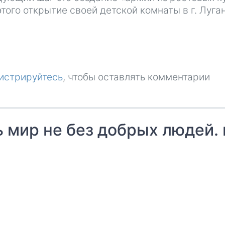
этого открытие своей детской комнаты в г. Луган
истрируйтесь
, чтобы оставлять комментарии
ь мир не без добрых людей. 