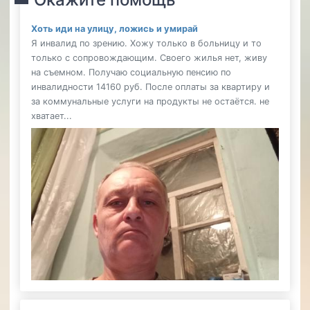
Укра
Хоть иди на улицу, ложись и умирай
Я инвалид по зрению. Хожу только в больницу и то
только с сопровождающим. Своего жилья нет, живу
на съемном. Получаю социальную пенсию по
инвалидности 14160 руб. После оплаты за квартиру и
за коммунальные услуги на продукты не остаётся. не
хватает...