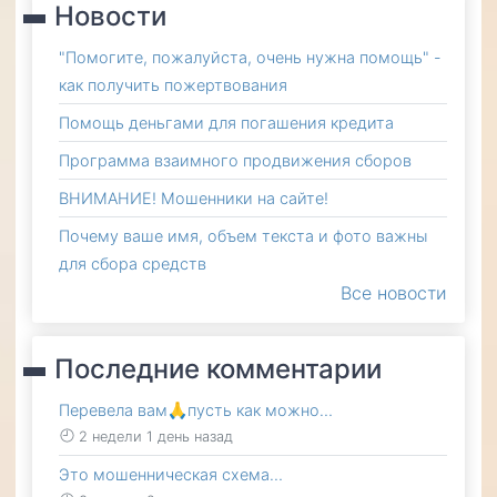
Новости
"Помогите, пожалуйста, очень нужна помощь" -
как получить пожертвования
Помощь деньгами для погашения кредита
Программа взаимного продвижения сборов
ВНИМАНИЕ! Мошенники на сайте!
Почему ваше имя, объем текста и фото важны
для сбора средств
Все новости
Последние комментарии
Перевела вам🙏пусть как можно…
2 недели 1 день назад
Это мошенническая схема…