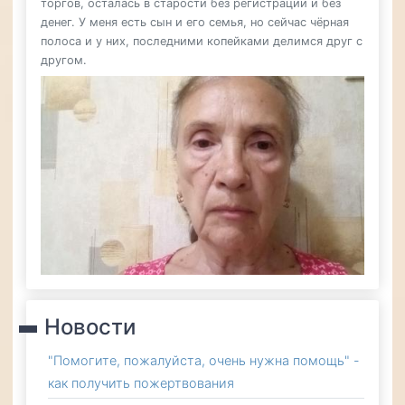
торгов, осталась в старости без регистрации и без
денег. У меня есть сын и его семья, но сейчас чёрная
полоса и у них, последними копейками делимся друг с
другом.
Новости
"Помогите, пожалуйста, очень нужна помощь" -
как получить пожертвования