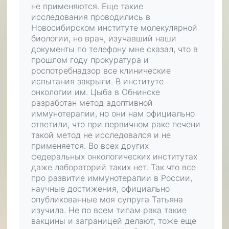
не применяются. Еще такие
исследования проводились в
Новосибирском институте молекулярной
биологии, но врач, изучавший наши
документы по телефону мне сказал, что в
прошлом году прокуратура и
роспотребнадзор все клинические
испытания закрыли. В институте
онкологии им. Цыба в Обнинске
разработан метод адоптивной
иммунотерапии, но они нам официально
ответили, что при первичном раке печени
такой метод не исследовался и не
применяется. Во всех других
федеральных онкологических институтах
даже лабораторий таких нет. Так что все
про развитие иммунотерапии в России,
научные достижения, официально
опубликованные моя супруга Татьяна
изучила. Не по всем типам рака такие
вакцины и заграницей делают, тоже еще