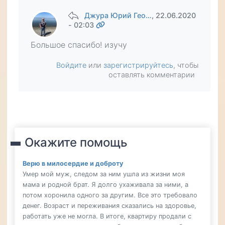
Джура Юрий Гео…
, 22.06.2020
- 02:03
Большое спасибо! изучу
Войдите
или
зарегистрируйтесь
, чтобы
оставлять комментарии
Окажите помощь
Верю в милосердие и доброту
Умер мой муж, следом за ним ушла из жизни моя
мама и родной брат. Я долго ухаживала за ними, а
потом хоронила одного за другим. Все это требовало
денег. Возраст и переживания сказались на здоровье,
работать уже не могла. В итоге, квартиру продали с