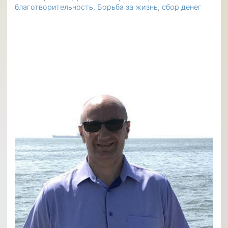
благотворительность
Борьба за жизнь
сбор денег