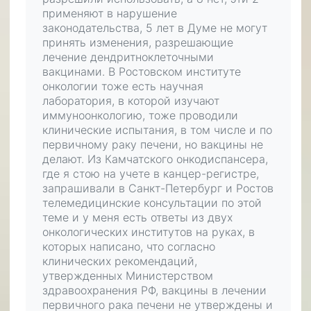
применяют в нарушение
законодательства, 5 лет в Думе не могут
принять изменения, разрешающие
лечение дендритноклеточными
вакцинами. В Ростовском институте
онкологии тоже есть научная
лаборатория, в которой изучают
иммуноонкологию, тоже проводили
клинические испытания, в том числе и по
первичному раку печени, но вакцины не
делают. Из Камчатского онкодиспансера,
где я стою на учете в канцер-регистре,
запрашивали в Санкт-Петербург и Ростов
телемедицинские консультации по этой
теме и у меня есть ответы из двух
онкологических институтов на руках, в
которых написано, что согласно
клинических рекомендаций,
утвержденных Министерством
здравоохранения РФ, вакцины в лечении
первичного рака печени не утверждены и