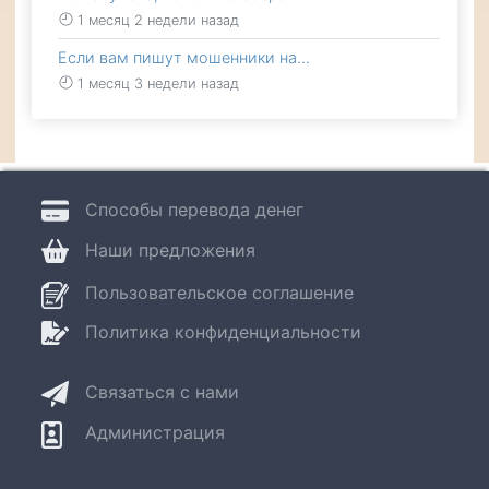
1 месяц 2 недели назад
Если вам пишут мошенники на…
1 месяц 3 недели назад
Способы перевода денег
Наши предложения
Пользовательское соглашение
Политика конфиденциальности
Связаться с нами
Администрация