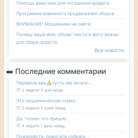
Помощь деньгами для погашения кредита
Программа взаимного продвижения сборов
ВНИМАНИЕ! Мошенники на сайте!
Почему ваше имя, объем текста и фото важны
для сбора средств
Все новости
Последние комментарии
Перевела вам🙏пусть как можно…
2 недели 4 дня назад
Это мошенническая схема…
3 недели 5 дней назад
Да, только что пришло…
4 недели 1 день назад
Пожалуйста, помогите собрать…