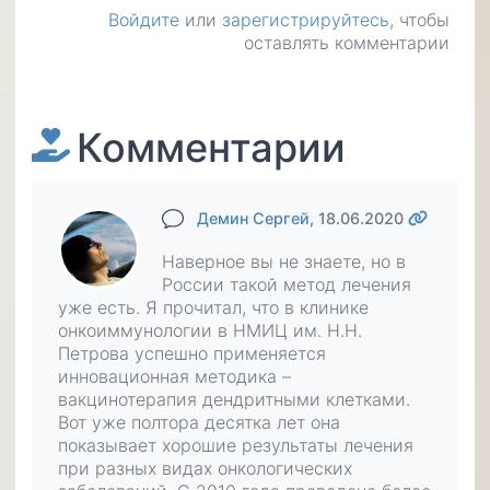
Войдите
или
зарегистрируйтесь
, чтобы
оставлять комментарии
Комментарии
Демин Сергей
, 18.06.2020
Наверное вы не знаете, но в
России такой метод лечения
уже есть. Я прочитал, что в клинике
онкоиммунологии в НМИЦ им. Н.Н.
Петрова успешно применяется
инновационная методика –
вакцинотерапия дендритными клетками.
Вот уже полтора десятка лет она
показывает хорошие результаты лечения
при разных видах онкологических