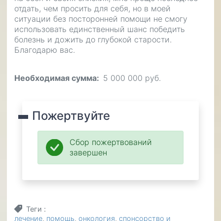
отдать, чем просить для себя, но в моей
ситуации без посторонней помощи не смогу
использовать единственный шанс победить
болезнь и дожить до глубокой старости.
Благодарю вас.
Необходимая сумма
5 000 000 руб.
Пожертвуйте
Сбор пожертвований
завершен
Теги
лечение
помощь
онкология
спонсорство и