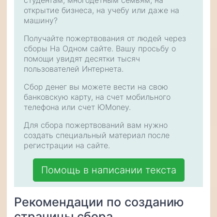
студентам, многодетным семьям, на
открытие бизнеса, на учебу или даже на
машину?
Получайте пожертвования от людей через
сборы На Одном сайте. Вашу просьбу о
помощи увидят десятки тысяч
пользователей Интернета.
Сбор денег вы можете вести на свою
банковскую карту, на счет мобильного
телефона или счет ЮMoney.
Для сбора пожертвований вам нужно
создать специальный материал после
регистрации на сайте.
Помощь в написании текста
Рекомендации по созданию
страницы сбора