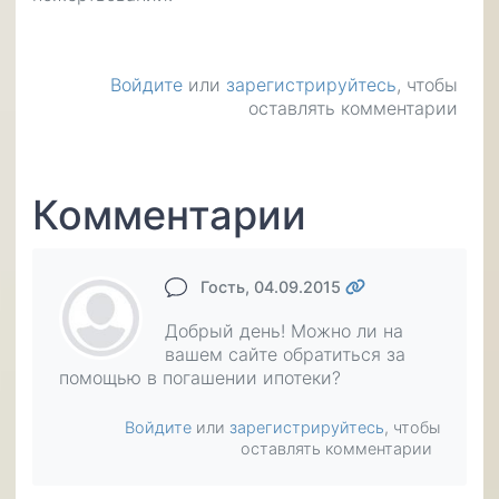
Войдите
или
зарегистрируйтесь
, чтобы
оставлять комментарии
Комментарии
Гость
, 04.09.2015
Добрый день! Можно ли на
вашем сайте обратиться за
помощью в погашении ипотеки?
Войдите
или
зарегистрируйтесь
, чтобы
оставлять комментарии