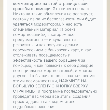
комментариях на этой странице свои
просьбы о помощи.
Это ничего не даст.
Никто на такие объявления не реагирует,
поэтому из-за их бесполезности
они будут
удаляться
модератором. У нас есть
специальный материал «Проект
пожертвований», в котором все
предусмотрено — и куда внести
реквизиты, и как получать деньги
перечислением с банковских карт, и как
отслеживать посещаемость и
эффективность вашего обращения за
помощью, и как повысить к себе доверие
потенциальных жертвователей, и многое
другое. Чтобы начать пользоваться всеми
этими возможностями,
НАЖМИТЕ НА
БОЛЬШУЮ ЗЕЛЕНУЮ КНОПКУ ВВЕРХУ
СТРАНИЦЫ
, и программа последовательно
проведет вас через все этапы создания
проекта, давая на каждом этапе
подробные пояснения.