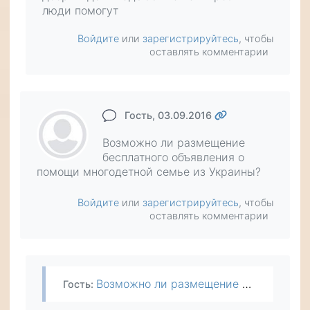
люди помогут
Войдите
или
зарегистрируйтесь
, чтобы
оставлять комментарии
Гость
, 03.09.2016
Возможно ли размещение
бесплатного объявления о
помощи многодетной семье из Украины?
Войдите
или
зарегистрируйтесь
, чтобы
оставлять комментарии
Возможно ли размещение бесплатного объявления о помощи многодетной семье из Украины?
Гость
: