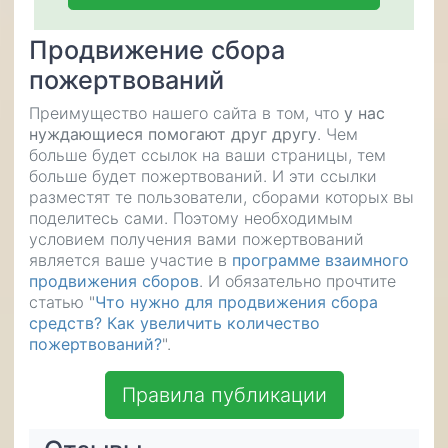
Продвижение сбора
пожертвований
Преимущество нашего сайта в том, что
у нас
нуждающиеся помогают друг другу
. Чем
больше будет ссылок на ваши страницы, тем
больше будет пожертвований. И эти ссылки
разместят те пользователи, сборами которых вы
поделитесь сами. Поэтому необходимым
условием получения вами пожертвований
является ваше участие в
программе взаимного
продвижения сборов
. И обязательно прочтите
статью "
Что нужно для продвижения сбора
средств? Как увеличить количество
пожертвований?
".
Правила публикации