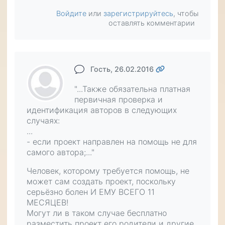
Войдите
или
зарегистрируйтесь
, чтобы
оставлять комментарии
Гость
, 26.02.2016
"...Также обязательна платная
первичная проверка и
идентификация авторов в следующих
случаях:
...
- если проект направлен на помощь не для
самого автора;..."
Человек, которому требуется помощь, не
может сам создать проект, поскольку
серьёзно болен И ЕМУ ВСЕГО 11
МЕСЯЦЕВ!
Могут ли в таком случае бесплатно
разместить проект его родители и другие