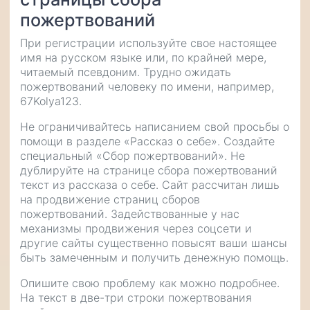
пожертвований
При регистрации используйте свое настоящее
имя на русском языке или, по крайней мере,
читаемый псевдоним. Трудно ожидать
пожертвований человеку по имени, например,
67Kolya123.
Не ограничивайтесь написанием свой просьбы о
помощи в разделе «Рассказ о себе». Создайте
специальный «Сбор пожертвований». Не
дублируйте на странице сбора пожертвований
текст из рассказа о себе. Сайт рассчитан лишь
на продвижение страниц сборов
пожертвований. Задействованные у нас
механизмы продвижения через соцсети и
другие сайты существенно повысят ваши шансы
быть замеченным и получить денежную помощь.
Опишите свою проблему как можно подробнее.
На текст в две-три строки пожертвования