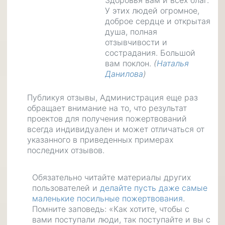
Здоровья вам и всех благ.
У этих людей огромное,
доброе сердце и открытая
душа, полная
отзывчивости и
сострадания. Большой
вам поклон.
(
Наталья
Данилова
)
Публикуя отзывы, Администрация еще раз
обращает внимание на то, что результат
проектов для получения пожертвований
всегда индивидуален и может отличаться от
указанного в приведенных примерах
последних отзывов.
Обязательно читайте материалы других
пользователей и
делайте пусть даже самые
маленькие посильные пожертвования
.
Помните заповедь: «Как хотите, чтобы с
вами поступали люди, так поступайте и вы с