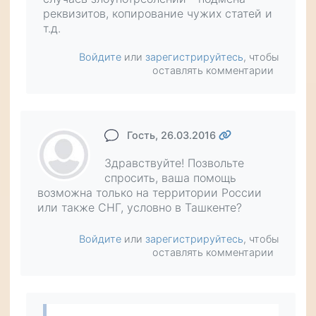
реквизитов, копирование чужих статей и
т.д.
Войдите
или
зарегистрируйтесь
, чтобы
оставлять комментарии
Гость
, 26.03.2016
Здравствуйте! Позвольте
спросить, ваша помощь
возможна только на территории России
или также СНГ, условно в Ташкенте?
Войдите
или
зарегистрируйтесь
, чтобы
оставлять комментарии