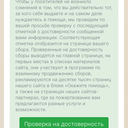
Чтобы у посетителей не возникло
сомнений в том, что вы действительно тот,
за кого себя выдаете и на самом деле
нуждаетесь в помощи, мы проведем по
вашей просьбе проверку с последующей
отметкой о достоверности сообщенной
вами информации. Соответствующая
отметка отобразится на странице вашего
сбора. Проверенные на достоверность
сборы выводятся на главной странице, на
первых местах в списках материалов
сайта, они участвуют в программе по
взаимному продвижению сборов,
рекламируются на десятке тысяч страниц
нашего сайта в блоке «Окажите помощь»,
а также на страницах наших сайтов-
партнерах, где за пожертвование вам
предлагаются разные услуги и
возможности.
Проверка на достоверность