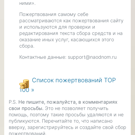
ними».
Пожертвования самому себе
рассматриваются как пожертвования сайту
и используются для проверки и
редактирования текста сбора средств и на
оказание иных услуг, касающихся этого
сбора.
Контактные данные: support@naodnom.ru
Список пожертвований TOP
100 »
P.S.
Не пишите, пожалуйста, в комментариях
свои просьбы.
Это не позволяет получить
помощь, поэтому такие просьбы удаляются и не
публикуются. Перечитайте то, что написано
вверху, зарегистрируйтесь и создайте свой сбор
пожертвований.