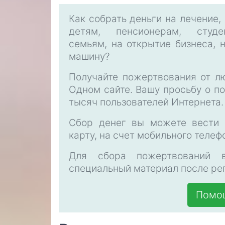
Как собрать деньги на лечение,
детям, пенсионерам, студе
семьям, на открытие бизнеса, 
машину?
Получайте пожертвования от л
Одном сайте. Вашу просьбу о п
тысяч пользователей Интернета.
Сбор денег вы можете вести 
карту, на счет мобильного теле
Для сбора пожертвований 
специальный материал после рег
Помощ