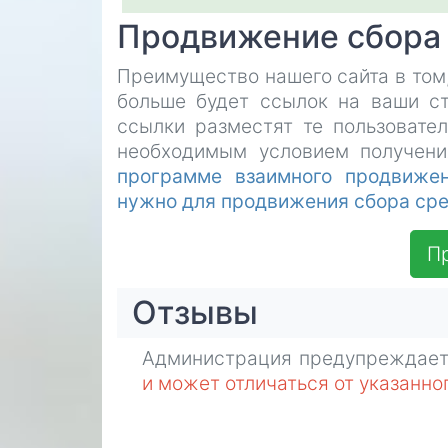
Продвижение сбора
Преимущество нашего сайта в том
больше будет ссылок на ваши ст
ссылки разместят те пользовате
необходимым условием получени
программе взаимного продвиже
нужно для продвижения сбора сре
П
Отзывы
Администрация предупреждает
и может отличаться от указанно