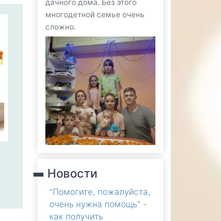
дачного дома. Без этого
многодетной семье очень
сложно.
Новости
"Помогите, пожалуйста,
очень нужна помощь" -
как получить