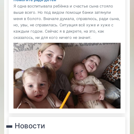
Я одна воспитывала ребёнка и счастье сына стояло
выше всего. Но под видом помощи банки затянули
меня в болото. Вначале думала, справлюсь, ради сына,
но, увы, не справилась. Ситуация всё хуже и хуже с
каждым годом. Сейчас я в декрете, на это, как
оказалось, ни для кого ничего не значит.
Новости