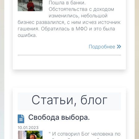
Пошла в банки.
Обстоятельства с доходом
изменились, небольшой
бизнес развалился, с ним исчез источник
гашения. Обратилась в МФО и это была
ошибка.
Подробнее
Статьи, блог
Свобода выбора.
10.01.2023
" И сотворил Бог человека по