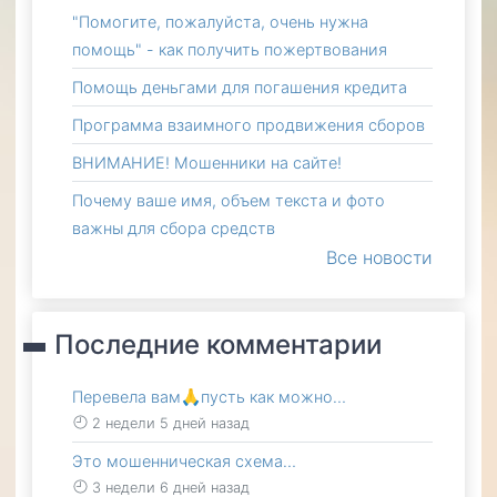
"Помогите, пожалуйста, очень нужна
помощь" - как получить пожертвования
Помощь деньгами для погашения кредита
Программа взаимного продвижения сборов
ВНИМАНИЕ! Мошенники на сайте!
Почему ваше имя, объем текста и фото
важны для сбора средств
Все новости
Последние комментарии
Перевела вам🙏пусть как можно…
2 недели 5 дней назад
Это мошенническая схема…
3 недели 6 дней назад