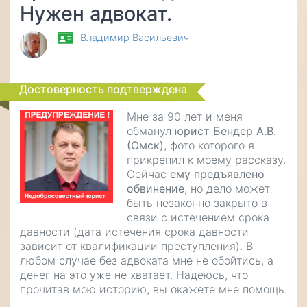
Нужен адвокат.
Владимир Васильевич
Достоверность подтверждена
Мне за 90 лет и меня
обманул
юрист Бендер А.В.
(Омск)
, фото которого я
прикрепил к моему рассказу.
Сейчас
ему предъявлено
обвинение
, но дело может
быть незаконно закрыто в
связи с истечением срока
давности (дата истечения срока давности
зависит от квалификации преступления). В
любом случае без адвоката мне не обойтись, а
денег на это уже не хватает. Надеюсь, что
прочитав мою историю, вы окажете мне помощь.