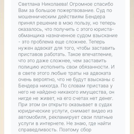
Светлана Николаева! Огромное спасибо
Вам за большое пожертвование. Суд по
мошенническим действиям Бендера
принял решение в мою пользу, но теперь
оказалось, что получить с этого юриста-
обманщика назначенное судом взыскание
- это проблема еще сложнее. Теперь
нужен адвокат для того, чтобы заставить
приставов работать. Такое впечатление,
что это даже сложнее, чем заставить
полицию исполнить свои обязанности. И
в свете этого любые траты на адвоката
очень вероятно, что не будут взысканы с
Бендера никогда. По словам пристава у
него не найдено никакого имущества, он
нигде не живет, на его счетах нет денег.
При этом он открыто оказывает в судах
юридические услуги, снимает видео из
автомобиля, рекламирует свои платные
услуги в интернете. Не знаю, где найти
справедливость. Поэтому сбор