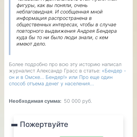
фигуры, как вы поняли, очень
неблаговидная. И сообщенная мной
информация распространена в
общественных интересах, чтобы в случае
повторного выдвижения Андрея Бендера
куда бы то ни было люди знали, с кем
имеют дело.
Более подробно про всю эту историю написал
журналист Александр Грасс в статье:
«Бендер -
он и в Омске… Бендер!» или Про еще один
способ отъема денег у населения…
Необходимая сумма
50 000 руб.
Пожертвуйте