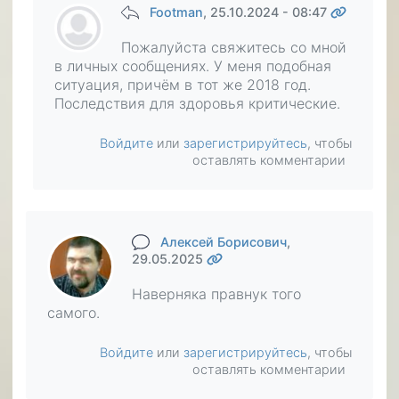
Footman
, 25.10.2024 - 08:47
Пожалуйста свяжитесь со мной
в личных сообщениях. У меня подобная
ситуация, причём в тот же 2018 год.
Последствия для здоровья критические.
Войдите
или
зарегистрируйтесь
, чтобы
оставлять комментарии
Алексей Борисович
,
29.05.2025
Наверняка правнук того
самого.
Войдите
или
зарегистрируйтесь
, чтобы
оставлять комментарии