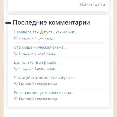
Все новости
Последние комментарии
Перевела вам🙏пусть как можно…
2 недели 4 дня назад
Это мошенническая схема…
3 недели 5 дней назад
Да, только что пришло…
4 недели 1 день назад
Пожалуйста, помогите собрать…
1 месяц 2 недели назад
Если вам пишут мошенники на…
1 месяц 3 недели назад