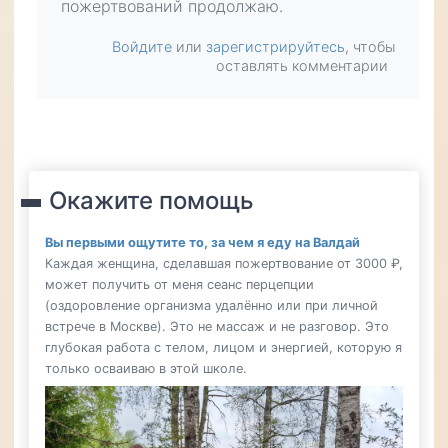
пожертвований продолжаю.
Войдите
или
зарегистрируйтесь
, чтобы
оставлять комментарии
Окажите помощь
Вы первыми ощутите то, за чем я еду на Валдай
Каждая женщина, сделавшая пожертвование от 3000 ₽,
может получить от меня сеанс перцепции
(оздоровление организма удалённо или при личной
встрече в Москве). Это не массаж и не разговор. Это
глубокая работа с телом, лицом и энергией, которую я
только осваиваю в этой школе.