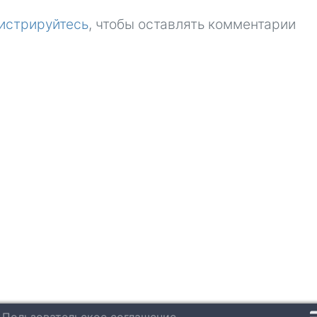
истрируйтесь
, чтобы оставлять комментарии
Пользовательское соглашение