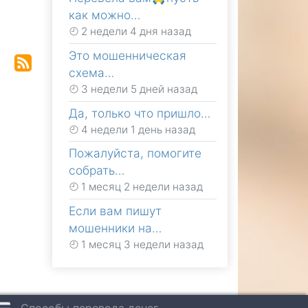
как можно…
2 недели 4 дня назад
Это мошенническая
схема…
3 недели 5 дней назад
Да, только что пришло…
4 недели 1 день назад
Пожалуйста, помогите
собрать…
1 месяц 2 недели назад
Если вам пишут
мошенники на…
1 месяц 3 недели назад
Способы перевода денег