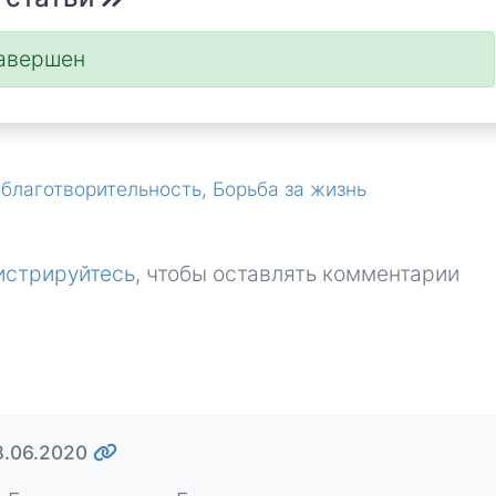
завершен
 благотворительность
Борьба за жизнь
истрируйтесь
, чтобы оставлять комментарии
8.06.2020