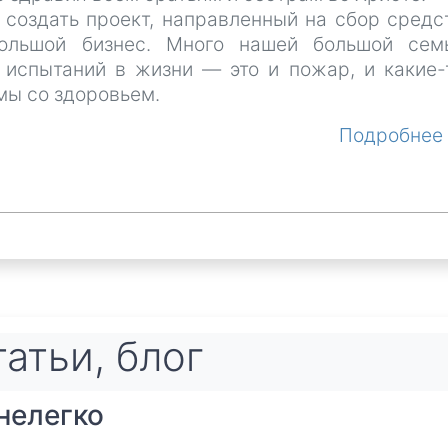
 создать проект, направленный на сбор средс
ольшой бизнес. Много нашей большой сем
 испытаний в жизни — это и пожар, и какие-
мы со здоровьем.
Подробне
атьи, блог
нелегко