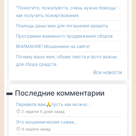
"Помогите, пожалуйста, очень нужна помощь" -
как получить пожертвования
Помощь деньгами для погашения кредита
Программа взаимного продвижения сборов
ВНИМАНИЕ! Мошенники на сайте!
Почему ваше имя, объем текста и фото важны
для сбора средств
Все новости
Последние комментарии
Перевела вам🙏пусть как можно…
2 недели 6 дней назад
Это мошенническая схема…
4 недели назад