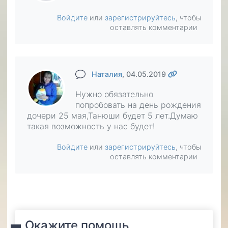
Войдите
или
зарегистрируйтесь
, чтобы
оставлять комментарии
Наталия
, 04.05.2019
Нужно обязательно
попробовать на день рождения
дочери 25 мая,Танюши будет 5 лет.Думаю
такая возможность у нас будет!
Войдите
или
зарегистрируйтесь
, чтобы
оставлять комментарии
Окажите помощь