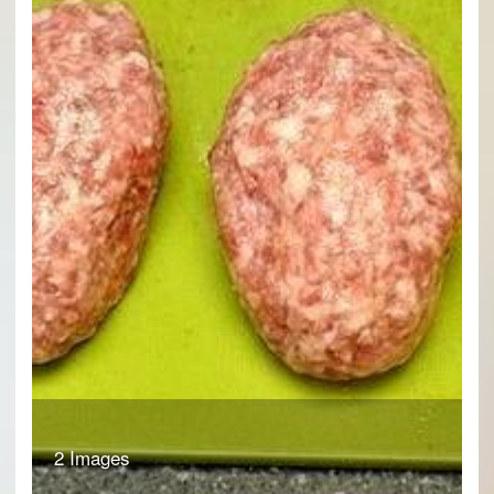
2 Images