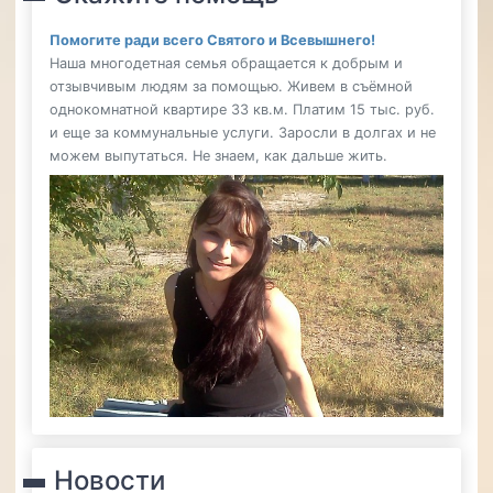
Помогите ради всего Святого и Всевышнего!
Наша многодетная семья обращается к добрым и
отзывчивым людям за помощью. Живем в съёмной
однокомнатной квартире 33 кв.м. Платим 15 тыс. руб.
и еще за коммунальные услуги. Заросли в долгах и не
можем выпутаться. Не знаем, как дальше жить.
Новости