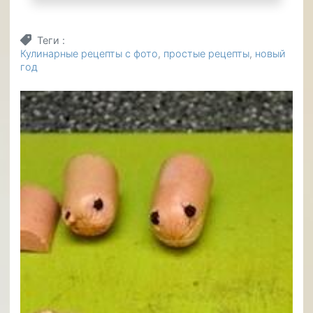
Теги
Кулинарные рецепты с фото
простые рецепты
новый
год