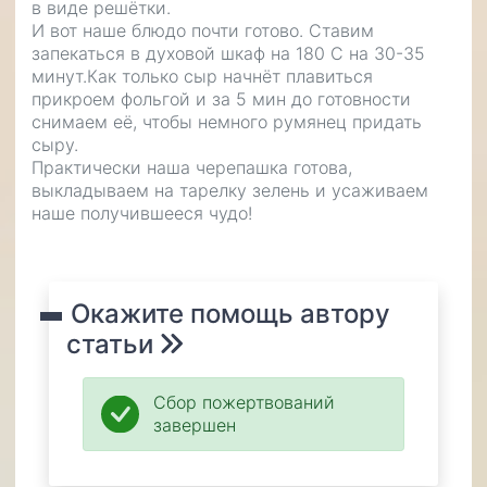
в виде решётки.
И вот наше блюдо почти готово. Ставим
запекаться в духовой шкаф на 180 С на 30-35
минут.Как только сыр начнёт плавиться
прикроем фольгой и за 5 мин до готовности
снимаем её, чтобы немного румянец придать
сыру.
Практически наша черепашка готова,
выкладываем на тарелку зелень и усаживаем
наше получившееся чудо!
Окажите помощь автору
статьи
Сбор пожертвований
завершен