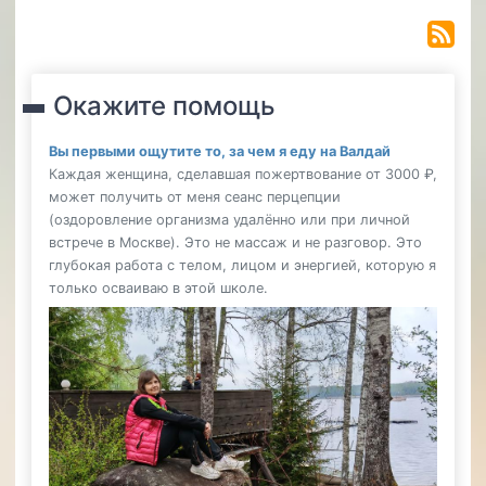
Окажите помощь
Вы первыми ощутите то, за чем я еду на Валдай
Каждая женщина, сделавшая пожертвование от 3000 ₽,
может получить от меня сеанс перцепции
(оздоровление организма удалённо или при личной
встрече в Москве). Это не массаж и не разговор. Это
глубокая работа с телом, лицом и энергией, которую я
только осваиваю в этой школе.