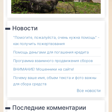
Новости
"Помогите, пожалуйста, очень нужна помощь" -
как получить пожертвования
Помощь деньгами для погашения кредита
Программа взаимного продвижения сборов
ВНИМАНИЕ! Мошенники на сайте!
Почему ваше имя, объем текста и фото важны
для сбора средств
Все новости
Последние комментарии