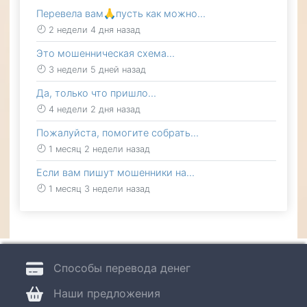
Перевела вам🙏пусть как можно…
2 недели 4 дня назад
Это мошенническая схема…
3 недели 5 дней назад
Да, только что пришло…
4 недели 2 дня назад
Пожалуйста, помогите собрать…
1 месяц 2 недели назад
Если вам пишут мошенники на…
1 месяц 3 недели назад
Способы перевода денег
Наши предложения