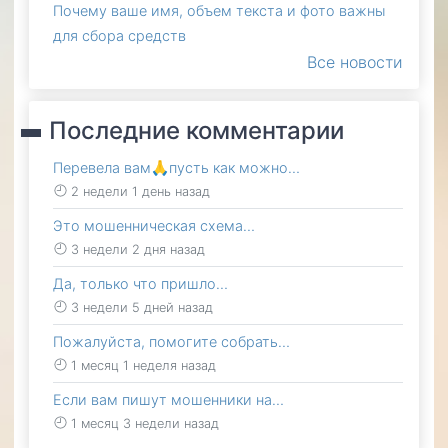
Почему ваше имя, объем текста и фото важны
для сбора средств
Все новости
Последние комментарии
Перевела вам🙏пусть как можно…
2 недели 1 день назад
Это мошенническая схема…
3 недели 2 дня назад
Да, только что пришло…
3 недели 5 дней назад
Пожалуйста, помогите собрать…
1 месяц 1 неделя назад
Если вам пишут мошенники на…
1 месяц 3 недели назад