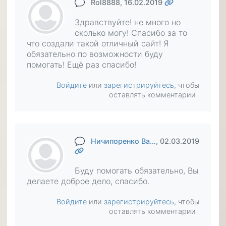
Rol8888
, 16.02.2019
Здравствуйте! не много но
сколько могу! Спасибо за то
что создали такой отличный сайт! Я
обязательно по возможности буду
помогать! Ещё раз спасибо!
Войдите
или
зарегистрируйтесь
, чтобы
оставлять комментарии
Ничипоренко Ва…
, 02.03.2019
Буду помогать обязательно, Вы
делаете доброе дело, спасибо.
Войдите
или
зарегистрируйтесь
, чтобы
оставлять комментарии