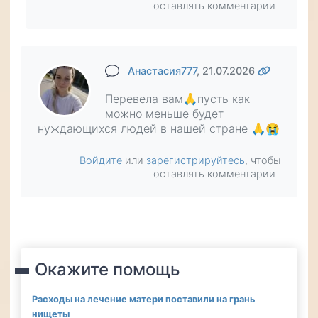
оставлять комментарии
Анастасия777
, 21.07.2026
Перевела вам🙏пусть как
можно меньше будет
нуждающихся людей в нашей стране 🙏😭
Войдите
или
зарегистрируйтесь
, чтобы
оставлять комментарии
Окажите помощь
Расходы на лечение матери поставили на грань
нищеты