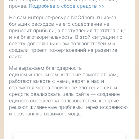
прочее.
Подробнее о сборе средств >>
Но сам интернет-ресурс NaOdnom. ru из-за
больших расходов на его содержание не
приносит прибыли, а поступления тратятся еще
и на благотворительность. В этой ситуации по
совету доверяющих нам пользователей мы
создали проект пожертвований на развитие
сайта.
Мы выражаем благодарность
единомышленникам, которые помогают нам,
работают вместе с нами, верят в нас и
стремятся через посильное вложение сил и
средств реализовать цель сайта — создание
единого сообщества пользователей, которые
решают жизненные проблемы через искреннюю
и осознанную взаимопомощь.