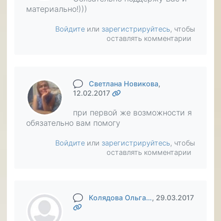
материально!)))
Войдите
или
зарегистрируйтесь
, чтобы
оставлять комментарии
Светлана Новикова
,
12.02.2017
при первой же возможности я
обязательно вам помогу
Войдите
или
зарегистрируйтесь
, чтобы
оставлять комментарии
Колядова Ольга…
, 29.03.2017