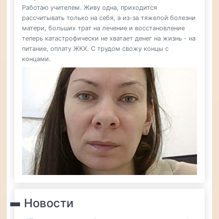
Работаю учителем. Живу одна, приходится
рассчитывать только на себя, а из-за тяжелой болезни
матери, больших трат на лечение и восстановление
теперь катастрофически не хватает денег на жизнь - на
питание, оплату ЖКХ. С трудом свожу концы с
концами.
Новости