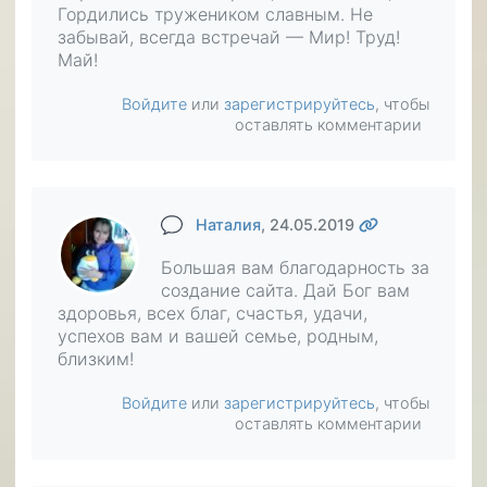
Гордились тружеником славным. Не
забывай, всегда встречай — Мир! Труд!
Май!
Войдите
или
зарегистрируйтесь
, чтобы
оставлять комментарии
Наталия
, 24.05.2019
Большая вам благодарность за
создание сайта. Дай Бог вам
здоровья, всех благ, счастья, удачи,
успехов вам и вашей семье, родным,
близким!
Войдите
или
зарегистрируйтесь
, чтобы
оставлять комментарии