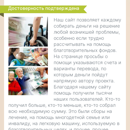
Достоверность подтверждена
Наш сайт позволяет каждому
собирать деньги на решение
любой возникшей проблемы,
особенно если трудно
рассчитывать на помощь
благотворительных фондов.
На странице просьбы о
помощи указываются счета и
варианты перевода, по
которым деньги пойдут
напрямую автору проекта.
Благодаря нашему сайту
помощь получили тысячи
наших пользователей. Кто-то
получил больше, кто-то меньше, кто-то собрал
всю необходимую сумму. Это были сборы на
лечение, на помощь многодетной семье или
инвалиду, на легковую машину, используемую в
благотворительных целях, и прочее, прочее,