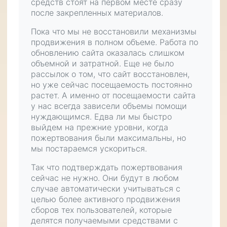
средств стоят на первом месте сразу
после
закрепленных материалов
.
Пока что мы не восстановили механизмы
продвижения в полном объеме. Работа по
обновлению сайта оказалась слишком
объемной и затратной. Еще не было
рассылок о том, что сайт восстановлен,
но уже сейчас посещаемость постоянно
растет. А именно от посещаемости сайта
у нас всегда зависели объемы помощи
нуждающимся. Едва ли мы быстро
выйдем на прежние уровни, когда
пожертвования были максимальны, но
мы постараемся ускориться.
Так что подтверждать пожертвования
сейчас не нужно. Они будут в любом
случае автоматически учитываться с
целью более активного продвижения
сборов тех пользователей, которые
делятся получаемыми средствами с