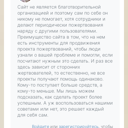
Сайт не является благотворительной
организацией и поэтому сам по себе он
никому не помогает, хотя сотрудники и
делают периодически пожертвования
наряду с другими пользователями.
Преимущество сайта в том, что на нем
есть инструменты для продвижения
проекта пожертвований, чтобы люди
узнали о вашей проблеме и помогли, если
посчитают нужным это сделать. И раз все
здесь зависит от сторонних
жертвователей, то естественно, не все
проекты получают помощь одинаково.
Кому-то поступает больше средств, а
кому-то меньше. Мы лишь можем
подсказать, как сделать проект более
успешным. А уж воспользоваться нашими
советами или нет, это решает каждый
для себя сам.
Войдите
или
зарегистрируйтесь
, чтобы