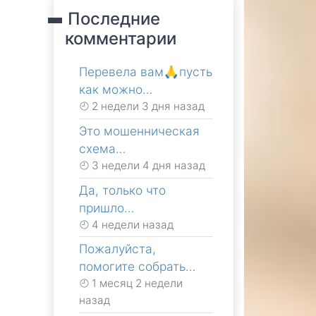
Последние
комментарии
Перевела вам🙏пусть
как можно…
2 недели 3 дня назад
Это мошенническая
схема…
3 недели 4 дня назад
Да, только что
пришло…
4 недели назад
Пожалуйста,
помогите собрать…
1 месяц 2 недели
назад