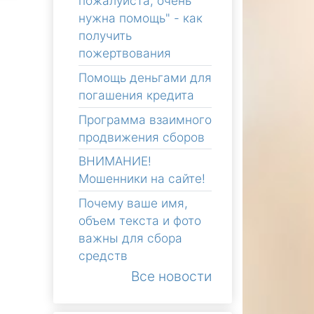
пожалуйста, очень
нужна помощь" - как
получить
пожертвования
Помощь деньгами для
погашения кредита
Программа взаимного
продвижения сборов
ВНИМАНИЕ!
Мошенники на сайте!
Почему ваше имя,
объем текста и фото
важны для сбора
средств
Все новости