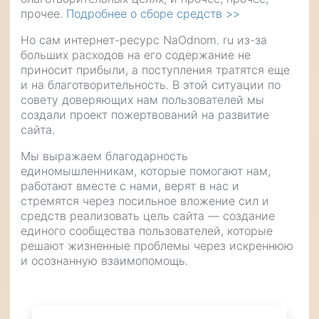
прочее.
Подробнее о сборе средств >>
Но сам интернет-ресурс NaOdnom. ru из-за
больших расходов на его содержание не
приносит прибыли, а поступления тратятся еще
и на благотворительность. В этой ситуации по
совету доверяющих нам пользователей мы
создали проект пожертвований на развитие
сайта.
Мы выражаем благодарность
единомышленникам, которые помогают нам,
работают вместе с нами, верят в нас и
стремятся через посильное вложение сил и
средств реализовать цель сайта — создание
единого сообщества пользователей, которые
решают жизненные проблемы через искреннюю
и осознанную взаимопомощь.