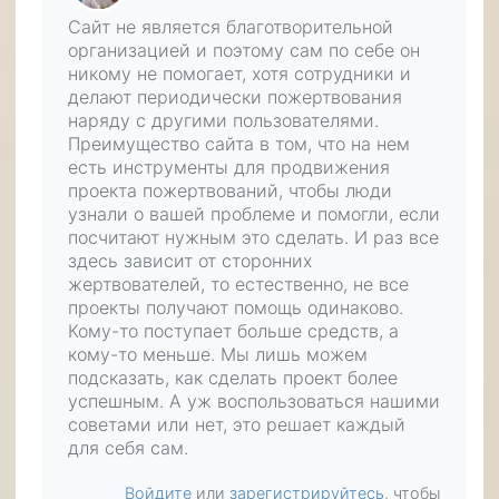
Сайт не является благотворительной
организацией и поэтому сам по себе он
никому не помогает, хотя сотрудники и
делают периодически пожертвования
наряду с другими пользователями.
Преимущество сайта в том, что на нем
есть инструменты для продвижения
проекта пожертвований, чтобы люди
узнали о вашей проблеме и помогли, если
посчитают нужным это сделать. И раз все
здесь зависит от сторонних
жертвователей, то естественно, не все
проекты получают помощь одинаково.
Кому-то поступает больше средств, а
кому-то меньше. Мы лишь можем
подсказать, как сделать проект более
успешным. А уж воспользоваться нашими
советами или нет, это решает каждый
для себя сам.
Войдите
или
зарегистрируйтесь
, чтобы