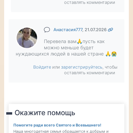
оставлять комментарии
Анастасия777
, 21.07.2026
Перевела вам🙏пусть как
можно меньше будет
нуждающихся людей в нашей стране 🙏😭
Войдите
или
зарегистрируйтесь
, чтобы
оставлять комментарии
Окажите помощь
Помогите ради всего Святого и Всевышнего!
Наша многодетная семья обращается к добрым и