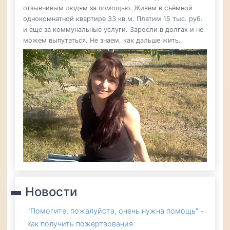
отзывчивым людям за помощью. Живем в съёмной
однокомнатной квартире 33 кв.м. Платим 15 тыс. руб.
и еще за коммунальные услуги. Заросли в долгах и не
можем выпутаться. Не знаем, как дальше жить.
Новости
"Помогите, пожалуйста, очень нужна помощь" -
как получить пожертвования