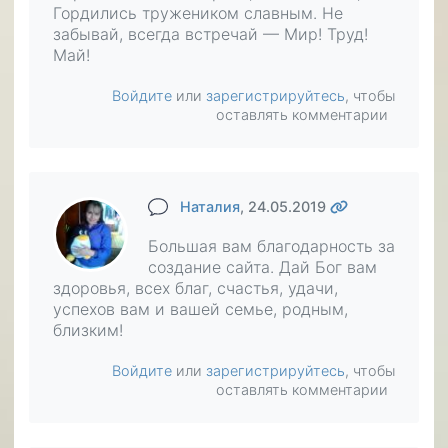
Гордились тружеником славным. Не
забывай, всегда встречай — Мир! Труд!
Май!
Войдите
или
зарегистрируйтесь
, чтобы
оставлять комментарии
Наталия
, 24.05.2019
Большая вам благодарность за
создание сайта. Дай Бог вам
здоровья, всех благ, счастья, удачи,
успехов вам и вашей семье, родным,
близким!
Войдите
или
зарегистрируйтесь
, чтобы
оставлять комментарии