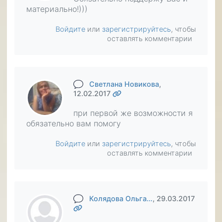
материально!)))
Войдите
или
зарегистрируйтесь
, чтобы
оставлять комментарии
Светлана Новикова
,
12.02.2017
при первой же возможности я
обязательно вам помогу
Войдите
или
зарегистрируйтесь
, чтобы
оставлять комментарии
Колядова Ольга…
, 29.03.2017