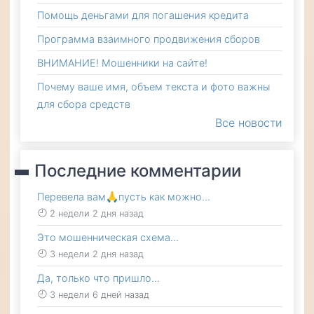
Помощь деньгами для погашения кредита
Программа взаимного продвижения сборов
ВНИМАНИЕ! Мошенники на сайте!
Почему ваше имя, объем текста и фото важны
для сбора средств
Все новости
Последние комментарии
Перевела вам🙏пусть как можно…
2 недели 2 дня назад
Это мошенническая схема…
3 недели 2 дня назад
Да, только что пришло…
3 недели 6 дней назад