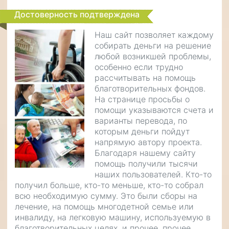
Достоверность подтверждена
Наш сайт позволяет каждому
собирать деньги на решение
любой возникшей проблемы,
особенно если трудно
рассчитывать на помощь
благотворительных фондов.
На странице просьбы о
помощи указываются счета и
варианты перевода, по
которым деньги пойдут
напрямую автору проекта.
Благодаря нашему сайту
помощь получили тысячи
наших пользователей. Кто-то
получил больше, кто-то меньше, кто-то собрал
всю необходимую сумму. Это были сборы на
лечение, на помощь многодетной семье или
инвалиду, на легковую машину, используемую в
благотворительных целях, и прочее, прочее,