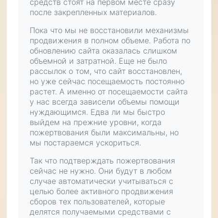
средств стоят на первом месте сразу
после
закрепленных материалов
.
Пока что мы не восстановили механизмы
продвижения в полном объеме. Работа по
обновлению сайта оказалась слишком
объемной и затратной. Еще не было
рассылок о том, что сайт восстановлен,
но уже сейчас посещаемость постоянно
растет. А именно от посещаемости сайта
у нас всегда зависели объемы помощи
нуждающимся. Едва ли мы быстро
выйдем на прежние уровни, когда
пожертвования были максимальны, но
мы постараемся ускориться.
Так что подтверждать пожертвования
сейчас не нужно. Они будут в любом
случае автоматически учитываться с
целью более активного продвижения
сборов тех пользователей, которые
делятся получаемыми средствами с