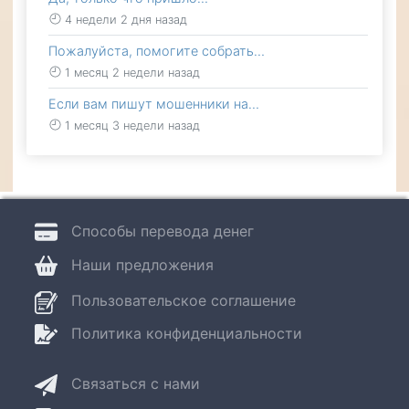
4 недели 2 дня назад
Пожалуйста, помогите собрать…
1 месяц 2 недели назад
Если вам пишут мошенники на…
1 месяц 3 недели назад
Способы перевода денег
Наши предложения
Пользовательское соглашение
Политика конфиденциальности
Связаться с нами