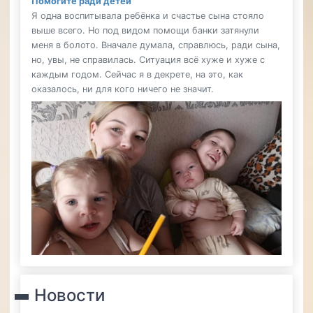
Помогите ради детей
Я одна воспитывала ребёнка и счастье сына стояло
выше всего. Но под видом помощи банки затянули
меня в болото. Вначале думала, справлюсь, ради сына,
но, увы, не справилась. Ситуация всё хуже и хуже с
каждым годом. Сейчас я в декрете, на это, как
оказалось, ни для кого ничего не значит.
Новости