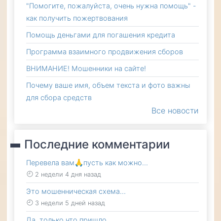
"Помогите, пожалуйста, очень нужна помощь" -
как получить пожертвования
Помощь деньгами для погашения кредита
Программа взаимного продвижения сборов
ВНИМАНИЕ! Мошенники на сайте!
Почему ваше имя, объем текста и фото важны
для сбора средств
Все новости
Последние комментарии
Перевела вам🙏пусть как можно…
2 недели 4 дня назад
Это мошенническая схема…
3 недели 5 дней назад
Да, только что пришло…