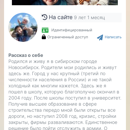
На сайте
9 лет 1 месяц
Идентифицированный
Ограниченный доступ
Написать
Рассказ о себе
Родился и живу я в сибирском городе
Новосибирск. Родители мои родились и живут
здесь же. Город у нас крупный (третий по
численности населения в России) и не такой
холодный как многим кажется. Здесь же я
пошел в школу, которую благополучно окончил в
2004 году. После школы поступил в университет.
Получив высшее образование в сфере
строительства передо мной были открыты все
дороги, но наступил 2008 год, кризис, стройки
закрыты, фирмы разваливаются. Единственное
решение было пойти отслужить в армии. О