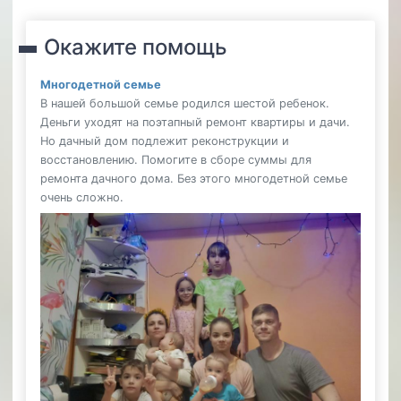
Окажите помощь
Многодетной семье
В нашей большой семье родился шестой ребенок.
Деньги уходят на поэтапный ремонт квартиры и дачи.
Но дачный дом подлежит реконструкции и
восстановлению. Помогите в сборе суммы для
ремонта дачного дома. Без этого многодетной семье
очень сложно.