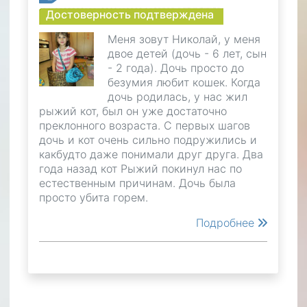
Достоверность подтверждена
Меня зовут Николай, у меня
двое детей (дочь - 6 лет, сын
- 2 года). Дочь просто до
безумия любит кошек. Когда
дочь родилась, у нас жил
рыжий кот, был он уже достаточно
преклонного возраста. С первых шагов
дочь и кот очень сильно подружились и
какбудто даже понимали друг друга. Два
года назад кот Рыжий покинул нас по
естественным причинам. Дочь была
просто убита горем.
Подробнее