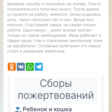
времени службы я нисколько ни жалею. Опыта
положительного получено много. После армии
устроился на работу, женился. Затем родилась
дочь, через несколько лет и сын. Вроде все
неплохо. Счастливая семья, не самая плохая
работа. Один минус - денег всегда хватает
только на самое необходимое. Жена работает в
сфере науки (там к сожалению миллионов тоже
не заработать). Основные увлечения это семья,
спорт и домашние животные.
Odnoklassniki
VK
WhatsApp
Telegram
Cборы
пожертвований
Ребенок и кошка