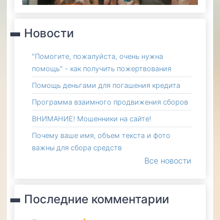
Новости
"Помогите, пожалуйста, очень нужна
помощь" - как получить пожертвования
Помощь деньгами для погашения кредита
Программа взаимного продвижения сборов
ВНИМАНИЕ! Мошенники на сайте!
Почему ваше имя, объем текста и фото
важны для сбора средств
Все новости
Последние комментарии