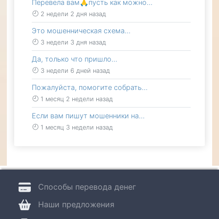
Перевела вам🙏пусть как можно…
2 недели 2 дня назад
Это мошенническая схема…
3 недели 3 дня назад
Да, только что пришло…
3 недели 6 дней назад
Пожалуйста, помогите собрать…
1 месяц 2 недели назад
Если вам пишут мошенники на…
1 месяц 3 недели назад
Способы перевода денег
Наши предложения