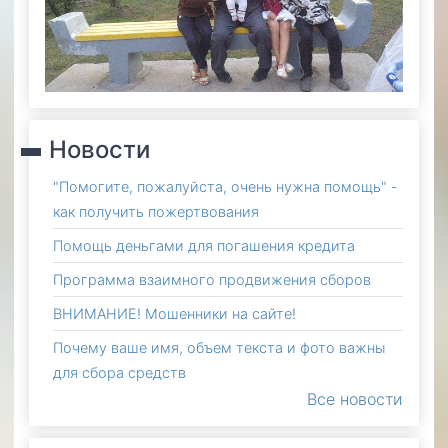
Новости
"Помогите, пожалуйста, очень нужна помощь" -
как получить пожертвования
Помощь деньгами для погашения кредита
Программа взаимного продвижения сборов
ВНИМАНИЕ! Мошенники на сайте!
Почему ваше имя, объем текста и фото важны
для сбора средств
Все новости