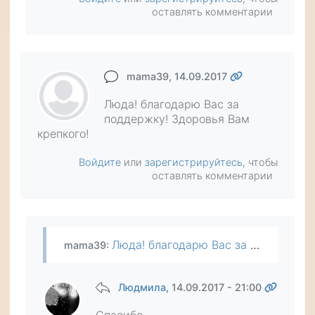
оставлять комментарии
mama39
, 14.09.2017
Люда! благодарю Вас за
поддержку! Здоровья Вам
крепкого!
Войдите
или
зарегистрируйтесь
, чтобы
оставлять комментарии
Люда! благодарю Вас за поддержку! Здоровья Вам крепкого!
mama39
:
Людмила
, 14.09.2017 - 21:00