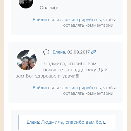
Спасибо.
Войдите
или
зарегистрируйтесь
, чтобы
оставлять комментарии
Елена
, 02.09.2017
Людмила, спасибо вам
большое за поддержку. Дай
вам Бог здоровье и удачи!!!
Войдите
или
зарегистрируйтесь
, чтобы
оставлять комментарии
Людмила, спасибо вам большое за поддержку. Дай вам Бог здоровье и удачи!!!
Елена
: