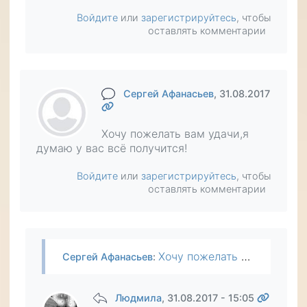
Войдите
или
зарегистрируйтесь
, чтобы
оставлять комментарии
Сергей Афанасьев
, 31.08.2017
Хочу пожелать вам удачи,я
думаю у вас всё получится!
Войдите
или
зарегистрируйтесь
, чтобы
оставлять комментарии
Хочу пожелать вам удачи,я думаю у вас всё получится!
Сергей Афанасьев
:
Людмила
, 31.08.2017 - 15:05