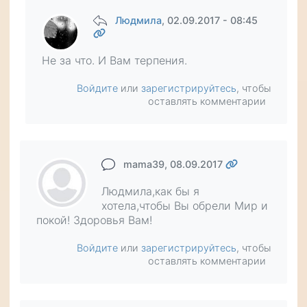
Людмила
, 02.09.2017 - 08:45
Не за что. И Вам терпения.
Войдите
или
зарегистрируйтесь
, чтобы
оставлять комментарии
mama39
, 08.09.2017
Людмила,как бы я
хотела,чтобы Вы обрели Мир и
покой! Здоровья Вам!
Войдите
или
зарегистрируйтесь
, чтобы
оставлять комментарии