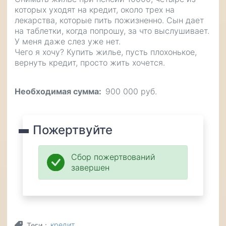
которых уходят на кредит, около трех на
лекарства, которые пить пожизненно. Сын дает
на таблетки, когда попрошу, за что выслушивает.
У меня даже слез уже нет.
Чего я хочу? Купить жилье, пусть плохонькое,
вернуть кредит, просто жить хочется.
Необходимая сумма
900 000 руб.
Пожертвуйте
Сбор пожертвований
завершен
кредит
Теги