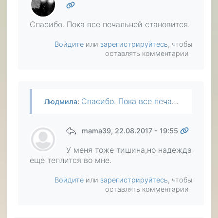
Спасибо. Пока все печальней становится.
Войдите
или
зарегистрируйтесь
, чтобы
оставлять комментарии
Спасибо. Пока все печальней становится.
Людмила
:
mama39
, 22.08.2017 - 19:55
У меня тоже тишина,но надежда
еще теплится во мне.
Войдите
или
зарегистрируйтесь
, чтобы
оставлять комментарии