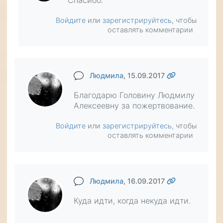
Спасибо.
Войдите
или
зарегистрируйтесь
, чтобы
оставлять комментарии
Людмила
, 15.09.2017
Благодарю Головину Людмилу
Алексеевну за пожертвование.
Войдите
или
зарегистрируйтесь
, чтобы
оставлять комментарии
Людмила
, 16.09.2017
Куда идти, когда некуда идти.