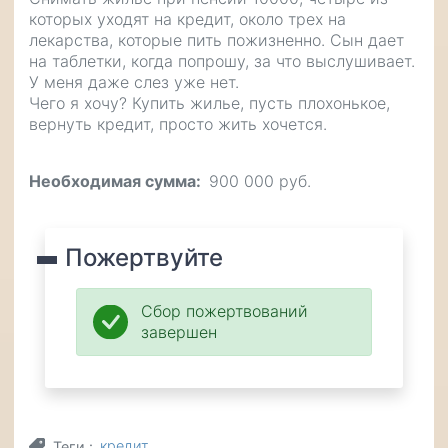
которых уходят на кредит, около трех на
лекарства, которые пить пожизненно. Сын дает
на таблетки, когда попрошу, за что выслушивает.
У меня даже слез уже нет.
Чего я хочу? Купить жилье, пусть плохонькое,
вернуть кредит, просто жить хочется.
Необходимая сумма
900 000 руб.
Пожертвуйте
Сбор пожертвований
завершен
кредит
Теги