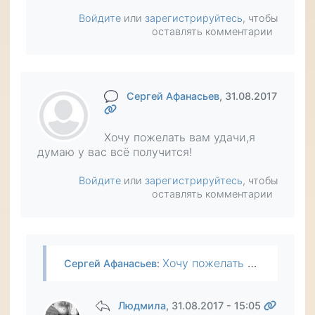
Войдите
или
зарегистрируйтесь
, чтобы
оставлять комментарии
Сергей Афанасьев
, 31.08.2017
Хочу пожелать вам удачи,я
думаю у вас всё получится!
Войдите
или
зарегистрируйтесь
, чтобы
оставлять комментарии
Хочу пожелать вам удачи,я думаю у вас всё получится!
Сергей Афанасьев
:
Людмила
, 31.08.2017 - 15:05