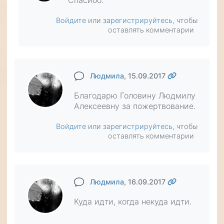
Спасибо.
Войдите
или
зарегистрируйтесь
, чтобы
оставлять комментарии
Людмила
, 15.09.2017
Благодарю Головину Людмилу
Алексеевну за пожертвование.
Войдите
или
зарегистрируйтесь
, чтобы
оставлять комментарии
Людмила
, 16.09.2017
Куда идти, когда некуда идти.