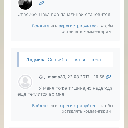
Спасибо. Пока все печальней становится.
Войдите
или
зарегистрируйтесь
, чтобы
оставлять комментарии
Спасибо. Пока все печальней становится.
Людмила
:
mama39
, 22.08.2017 - 19:55
У меня тоже тишина,но надежда
еще теплится во мне.
Войдите
или
зарегистрируйтесь
, чтобы
оставлять комментарии