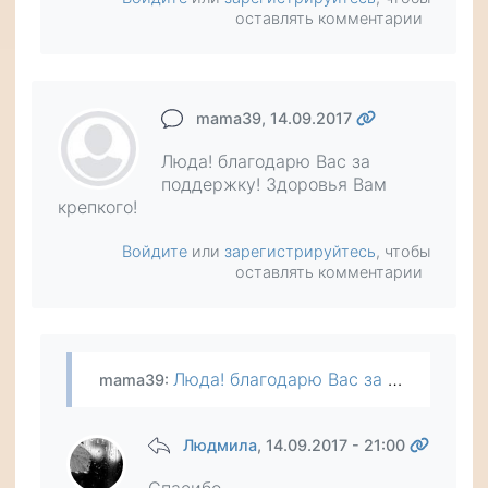
оставлять комментарии
mama39
, 14.09.2017
Люда! благодарю Вас за
поддержку! Здоровья Вам
крепкого!
Войдите
или
зарегистрируйтесь
, чтобы
оставлять комментарии
Люда! благодарю Вас за поддержку! Здоровья Вам крепкого!
mama39
:
Людмила
, 14.09.2017 - 21:00