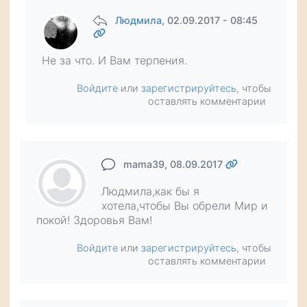
Людмила
, 02.09.2017 - 08:45
Не за что. И Вам терпения.
Войдите
или
зарегистрируйтесь
, чтобы
оставлять комментарии
mama39
, 08.09.2017
Людмила,как бы я
хотела,чтобы Вы обрели Мир и
покой! Здоровья Вам!
Войдите
или
зарегистрируйтесь
, чтобы
оставлять комментарии