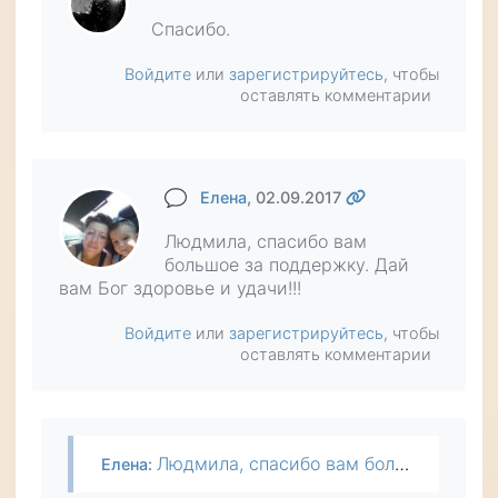
Спасибо.
Войдите
или
зарегистрируйтесь
, чтобы
оставлять комментарии
Елена
, 02.09.2017
Людмила, спасибо вам
большое за поддержку. Дай
вам Бог здоровье и удачи!!!
Войдите
или
зарегистрируйтесь
, чтобы
оставлять комментарии
Людмила, спасибо вам большое за поддержку. Дай вам Бог здоровье и удачи!!!
Елена
: