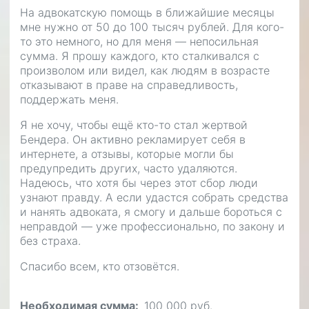
На адвокатскую помощь в ближайшие месяцы
мне нужно от 50 до 100 тысяч рублей. Для кого-
то это немного, но для меня — непосильная
сумма. Я прошу каждого, кто сталкивался с
произволом или видел, как людям в возрасте
отказывают в праве на справедливость,
поддержать меня.
Я не хочу, чтобы ещё кто-то стал жертвой
Бендера. Он активно рекламирует себя в
интернете, а отзывы, которые могли бы
предупредить других, часто удаляются.
Надеюсь, что хотя бы через этот сбор люди
узнают правду. А если удастся собрать средства
и нанять адвоката, я смогу и дальше бороться с
неправдой — уже профессионально, по закону и
без страха.
Спасибо всем, кто отзовётся.
Необходимая сумма
100 000 руб.