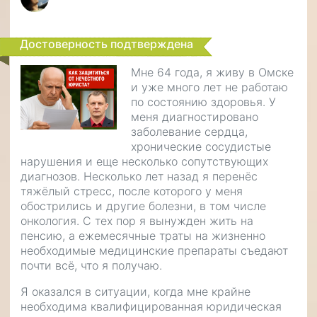
Достоверность подтверждена
Мне 64 года, я живу в Омске
и уже много лет не работаю
по состоянию здоровья. У
меня диагностировано
заболевание сердца,
хронические сосудистые
нарушения и еще несколько сопутствующих
диагнозов. Несколько лет назад я перенёс
тяжёлый стресс, после которого у меня
обострились и другие болезни, в том числе
онкология. С тех пор я вынужден жить на
пенсию, а ежемесячные траты на жизненно
необходимые медицинские препараты съедают
почти всё, что я получаю.
Я оказался в ситуации, когда мне крайне
необходима квалифицированная юридическая