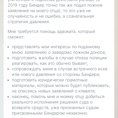
2019 году Бендер точно так же подал ложное
заявление на моего отца), то это уже не
случайность и не ошибка, а сознательная
стратегия давления.
Мне требуется помощь адвоката, который
сможет:
представлять мои интересы по поданному
мною заявлению о заведомо ложном доносе;
подготовить жалобы в случае отказа полиции
реагировать, как это обычно бывает;
сопровождать меня в случае встречного иска
или нового давления со стороны Бендера;
подготовить юридически грамотные
материалы, которые можно будет публиковать,
не опасаясь новых заявлений о клевете;
наконец, помочь мне и моему отцу добиться
реального исполнения решения суда о
возврате средств, уже признанных судом
присвоенными Бендером незаконно.