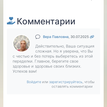
Комментарии
Вера Павловна
, 30.07.2025
Действительно, Ваша ситуация
сложная. Но я уверена, что Вы
с честью и без потерь выберетесь из этой
переделки. Главное, берегите свое
здоровье и здоровье своих близких.
Успехов вам!
Войдите
или
зарегистрируйтесь
, чтобы
оставлять комментарии