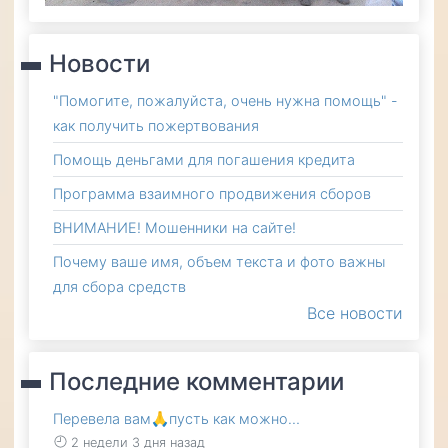
Новости
"Помогите, пожалуйста, очень нужна помощь" -
как получить пожертвования
Помощь деньгами для погашения кредита
Программа взаимного продвижения сборов
ВНИМАНИЕ! Мошенники на сайте!
Почему ваше имя, объем текста и фото важны
для сбора средств
Все новости
Последние комментарии
Перевела вам🙏пусть как можно…
2 недели 3 дня назад