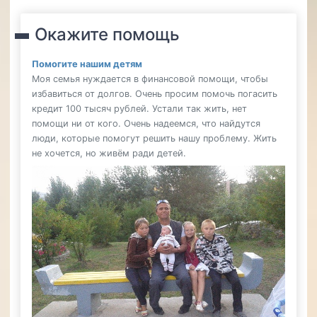
Окажите помощь
Помогите нашим детям
Моя семья нуждается в финансовой помощи, чтобы
избавиться от долгов. Очень просим помочь погасить
кредит 100 тысяч рублей. Устали так жить, нет
помощи ни от кого. Очень надеемся, что найдутся
люди, которые помогут решить нашу проблему. Жить
не хочется, но живём ради детей.