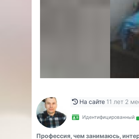
На сайте
11 лет 2 м
Идентифицированный
Профессия, чем занимаюсь, инте