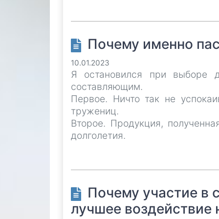
Почему именно пас
10.01.2023
Я остановился при выборе д
составляющим.
Первое. Ничто так не успокаи
тружениц.
Второе. Продукция, полученна
долголетия.
Почему участие в 
лучшее воздействие 