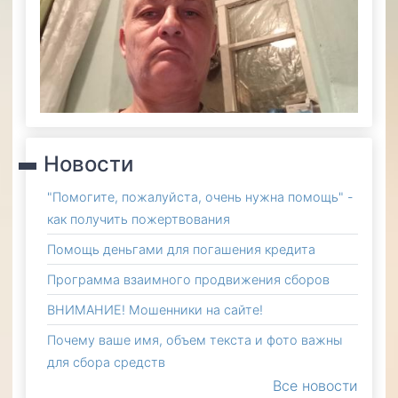
Новости
"Помогите, пожалуйста, очень нужна помощь" -
как получить пожертвования
Помощь деньгами для погашения кредита
Программа взаимного продвижения сборов
ВНИМАНИЕ! Мошенники на сайте!
Почему ваше имя, объем текста и фото важны
для сбора средств
Все новости