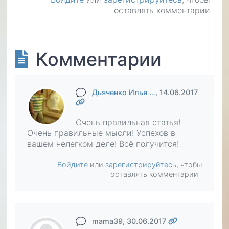
оставлять комментарии
Комментарии
Дьяченко Илья …
, 14.06.2017
Очень правильная статья!
Очень правильные мысли! Успехов в
вашем нелегком деле! Всё получится!
Войдите
или
зарегистрируйтесь
, чтобы
оставлять комментарии
mama39
, 30.06.2017