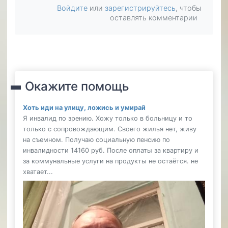
Войдите
или
зарегистрируйтесь
, чтобы
оставлять комментарии
Окажите помощь
Хоть иди на улицу, ложись и умирай
Я инвалид по зрению. Хожу только в больницу и то
только с сопровождающим. Своего жилья нет, живу
на съемном. Получаю социальную пенсию по
инвалидности 14160 руб. После оплаты за квартиру и
за коммунальные услуги на продукты не остаётся. не
хватает...