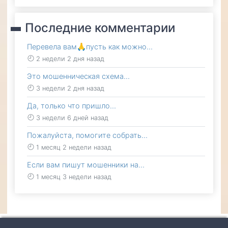
Последние комментарии
Перевела вам🙏пусть как можно…
2 недели 2 дня назад
Это мошенническая схема…
3 недели 2 дня назад
Да, только что пришло…
3 недели 6 дней назад
Пожалуйста, помогите собрать…
1 месяц 2 недели назад
Если вам пишут мошенники на…
1 месяц 3 недели назад