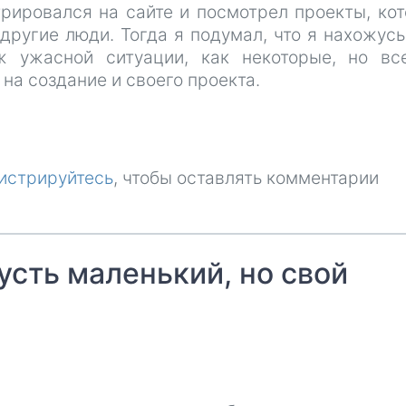
трировался на сайте и посмотрел проекты, ко
другие люди. Тогда я подумал, что я нахожусь
ж ужасной ситуации, как некоторые, но в
на создание и своего проекта.
истрируйтесь
, чтобы оставлять комментарии
пусть маленький, но свой