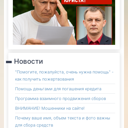
Новости
"Помогите, пожалуйста, очень нужна помощь" -
как получить пожертвования
Помощь деньгами для погашения кредита
Программа взаимного продвижения сборов
ВНИМАНИЕ! Мошенники на сайте!
Почему ваше имя, объем текста и фото важны
для сбора средств