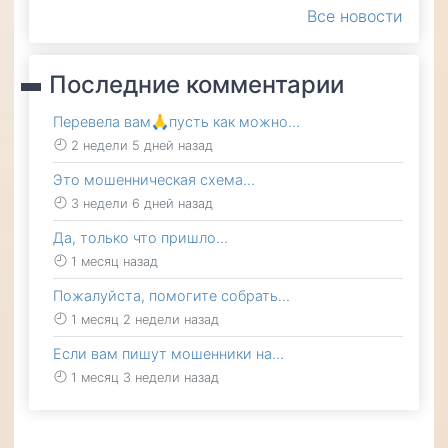
Все новости
Последние комментарии
Перевела вам🙏пусть как можно…
2 недели 5 дней назад
Это мошенническая схема…
3 недели 6 дней назад
Да, только что пришло…
1 месяц назад
Пожалуйста, помогите собрать…
1 месяц 2 недели назад
Если вам пишут мошенники на…
1 месяц 3 недели назад