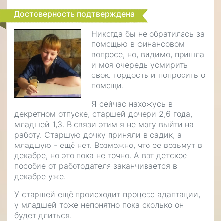
Достоверность подтверждена
Никогда бы не обратилась за
помощью в финансовом
вопросе, но, видимо, пришла
и моя очередь усмирить
свою гордость и попросить о
помощи.
Я сейчас нахожусь в
декретном отпуске, старшей дочери 2,6 года,
младшей 1,3. В связи этим я не могу выйти на
работу. Старшую дочку приняли в садик, а
младшую - ещё нет. Возможно, что ее возьмут в
декабре, но это пока не точно. А вот детское
пособие от работодателя заканчивается в
декабре уже.
У старшей ещё происходит процесс адаптации,
у младшей тоже непонятно пока сколько он
будет длиться.