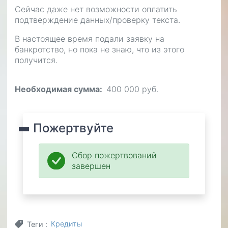
Сейчас даже нет возможности оплатить
подтверждение данных/проверку текста.
В настоящее время подали заявку на
банкротство, но пока не знаю, что из этого
получится.
Необходимая сумма
400 000 руб.
Пожертвуйте
Сбор пожертвований
завершен
Кредиты
Теги