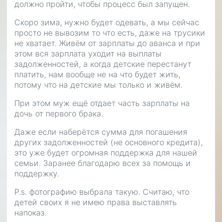
должно пройти, чтобы процесс был запущен.
Скоро зима, нужно будет одевать, а мы сейчас
просто не вывозим то что есть, даже на трусики
не хватает. Живём от зарплаты до аванса и при
этом вся зарплата уходит на выплаты
задолженностей, а когда детские перестанут
платить, нам вообще не на что будет жить,
потому что на детские мы только и живём.
При этом муж ещё отдает часть зарплаты на
дочь от первого брака.
Даже если наберётся сумма для погашения
других задолженностей (не основного кредита),
это уже будет огромная поддержка для нашей
семьи. Заранее благодарю всех за помощь и
поддержку.
P.s. фотографию выбрала такую. Считаю, что
детей своих я не имею права выставлять
напоказ.