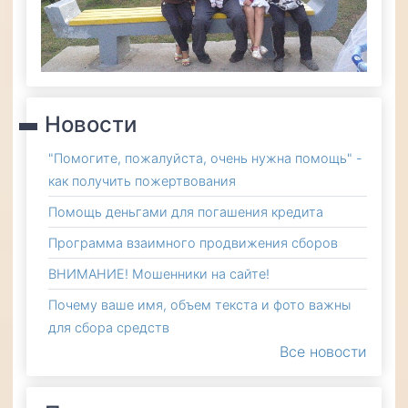
Новости
"Помогите, пожалуйста, очень нужна помощь" -
как получить пожертвования
Помощь деньгами для погашения кредита
Программа взаимного продвижения сборов
ВНИМАНИЕ! Мошенники на сайте!
Почему ваше имя, объем текста и фото важны
для сбора средств
Все новости