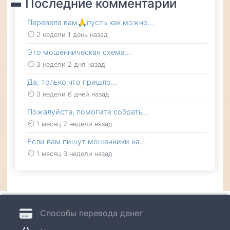
Последние комментарии
Перевела вам🙏пусть как можно…
2 недели 1 день назад
Это мошенническая схема…
3 недели 2 дня назад
Да, только что пришло…
3 недели 6 дней назад
Пожалуйста, помогите собрать…
1 месяц 2 недели назад
Если вам пишут мошенники на…
1 месяц 3 недели назад
Способы перевода денег