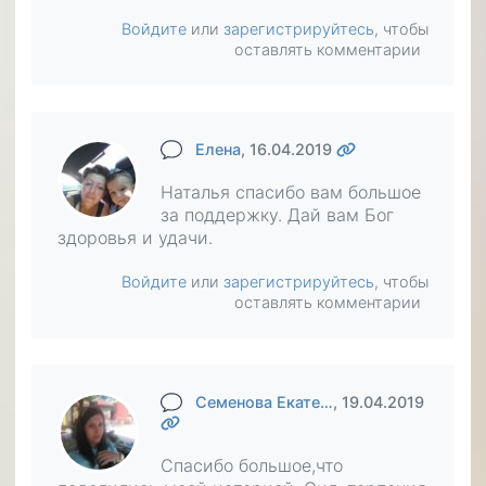
Войдите
или
зарегистрируйтесь
, чтобы
оставлять комментарии
Елена
, 16.04.2019
Наталья спасибо вам большое
за поддержку. Дай вам Бог
здоровья и удачи.
Войдите
или
зарегистрируйтесь
, чтобы
оставлять комментарии
Семенова Екате…
, 19.04.2019
Спасибо большое,что