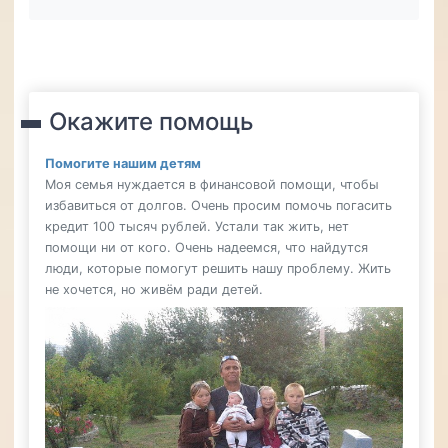
Окажите помощь
Помогите нашим детям
Моя семья нуждается в финансовой помощи, чтобы
избавиться от долгов. Очень просим помочь погасить
кредит 100 тысяч рублей. Устали так жить, нет
помощи ни от кого. Очень надеемся, что найдутся
люди, которые помогут решить нашу проблему. Жить
не хочется, но живём ради детей.