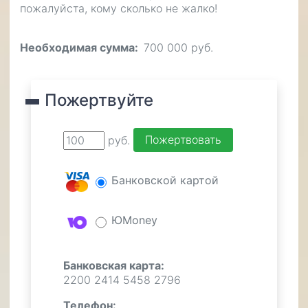
пожалуйста, кому сколько не жалко!
Необходимая сумма
700 000 руб.
Пожертвуйте
руб.
Банковской картой
ЮMoney
Банковская карта:
2200 2414 5458 2796
Телефон: