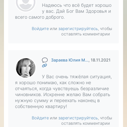
Надеюсь что всё будет хорошо
у вас. Дай Бог Вам Здоровья и
всего самого доброго.
Войдите
или
зарегистрируйтесь
, чтобы
оставлять комментарии
Зараева Юлия М…
, 18.11.2021
У Вас очень тяжёлая ситуация,
я хорошо понимаю, как сложно не
отчаяться, когда чувствуешь безразличие
чиновников. Искренне желаю Вам собрать
нужную сумму и переехать наконец в
собственную квартиру!
Войдите
или
зарегистрируйтесь
, чтобы
оставлять комментарии