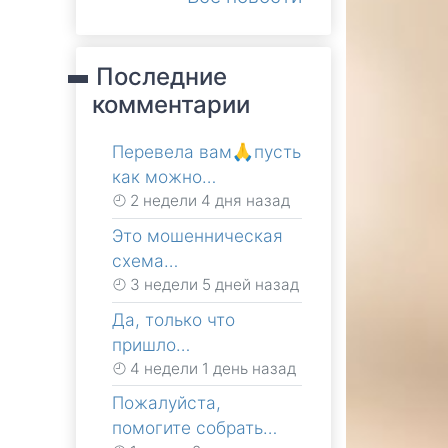
Последние
комментарии
Перевела вам🙏пусть
как можно…
2 недели 4 дня назад
Это мошенническая
схема…
3 недели 5 дней назад
Да, только что
пришло…
4 недели 1 день назад
Пожалуйста,
помогите собрать…