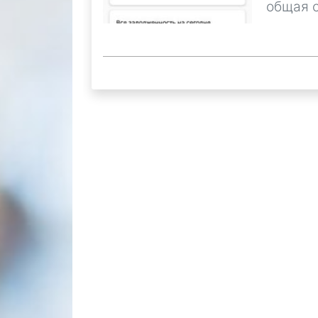
общая 