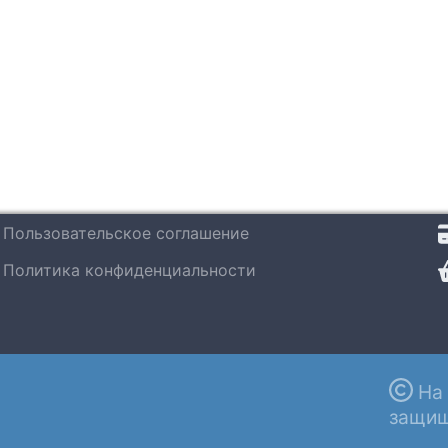
Пользовательское соглашение
Политика конфиденциальности
На 
защищ