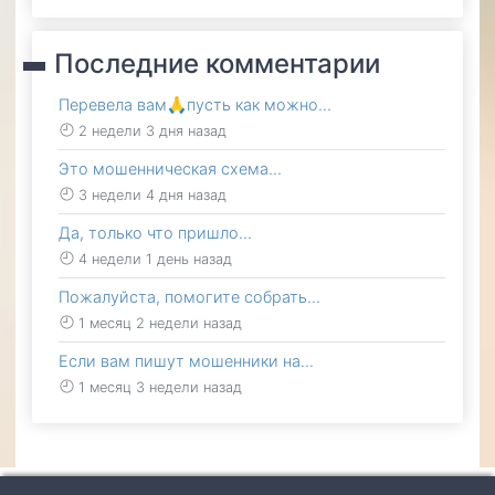
Последние комментарии
Перевела вам🙏пусть как можно…
2 недели 3 дня назад
Это мошенническая схема…
3 недели 4 дня назад
Да, только что пришло…
4 недели 1 день назад
Пожалуйста, помогите собрать…
1 месяц 2 недели назад
Если вам пишут мошенники на…
1 месяц 3 недели назад