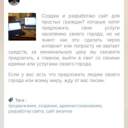
Создам и разработаю сайт для
простых граждан? которые хотят
предложить свои услуги
населению своего города, но не
знают как это сделать через
интернет или попросту не хватает
средств, за минимальную цену вы сможете
предлагать, а главное, выйти в свет со своими
идеями или услугами своего города.
Если у вас есть что предложить людям своего
города или всему миру, жду от вас писем.
Теги
продвижение
создание
администрирование
разработка сайта
сайт визитка