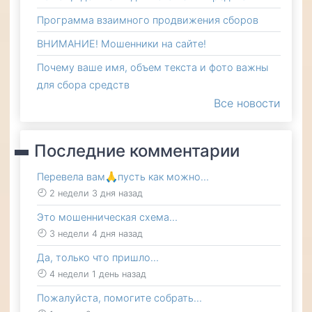
Программа взаимного продвижения сборов
ВНИМАНИЕ! Мошенники на сайте!
Почему ваше имя, объем текста и фото важны
для сбора средств
Все новости
Последние комментарии
Перевела вам🙏пусть как можно…
2 недели 3 дня назад
Это мошенническая схема…
3 недели 4 дня назад
Да, только что пришло…
4 недели 1 день назад
Пожалуйста, помогите собрать…