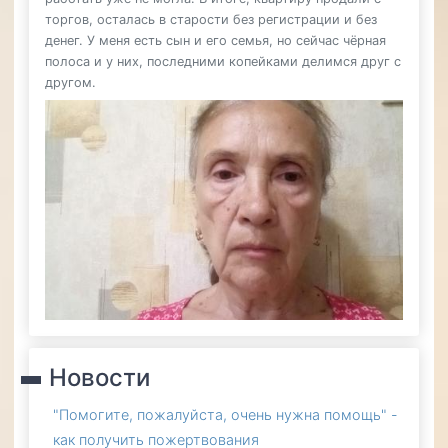
торгов, осталась в старости без регистрации и без
денег. У меня есть сын и его семья, но сейчас чёрная
полоса и у них, последними копейками делимся друг с
другом.
Новости
"Помогите, пожалуйста, очень нужна помощь" -
как получить пожертвования