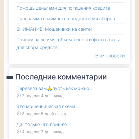
Помощь деньгами для погашения кредита
Программа взаимного продвижения сборов
ВНИМАНИЕ! Мошенники на сайте!
Почему ваше имя, объем текста и фото важны
для сбора средств
Все новости
Последние комментарии
Перевела вам🙏пусть как можно…
2 недели 4 дня назад
Это мошенническая схема…
3 недели 5 дней назад
Да, только что пришло…
4 недели 2 дня назад