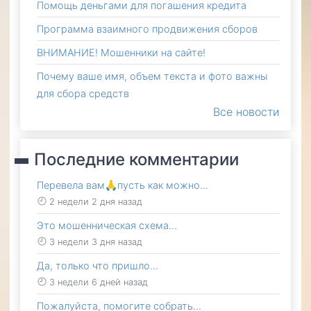
Помощь деньгами для погашения кредита
Программа взаимного продвижения сборов
ВНИМАНИЕ! Мошенники на сайте!
Почему ваше имя, объем текста и фото важны
для сбора средств
Все новости
Последние комментарии
Перевела вам🙏пусть как можно…
2 недели 2 дня назад
Это мошенническая схема…
3 недели 3 дня назад
Да, только что пришло…
3 недели 6 дней назад
Пожалуйста, помогите собрать…