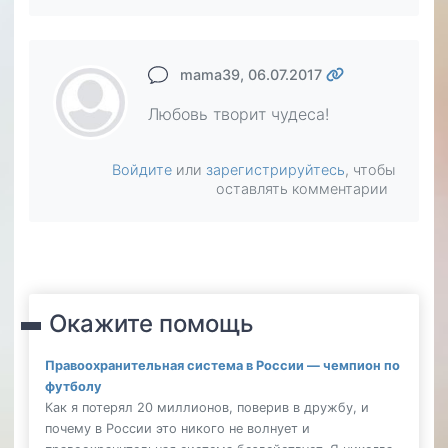
mama39
, 06.07.2017
Любовь творит чудеса!
Войдите
или
зарегистрируйтесь
, чтобы
оставлять комментарии
Окажите помощь
Правоохранительная система в России — чемпион по
футболу
Как я потерял 20 миллионов, поверив в дружбу, и
почему в России это никого не волнует и