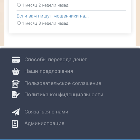
1 месяц 2 недели назад
Если вам пишут мошенники на…
1 месяц 3 недели назад
Способы перевода денег
Наши предложения
Пользовательское соглашение
Политика конфиденциальности
Связаться с нами
Администрация