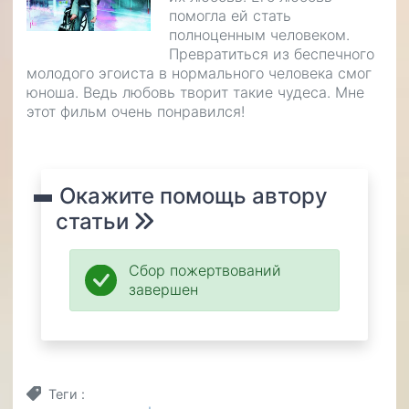
помогла ей стать
полноценным человеком.
Превратиться из беспечного
молодого эгоиста в нормального человека смог
юноша. Ведь любовь творит такие чудеса. Мне
этот фильм очень понравился!
Окажите помощь автору
статьи
Сбор пожертвований
завершен
Теги