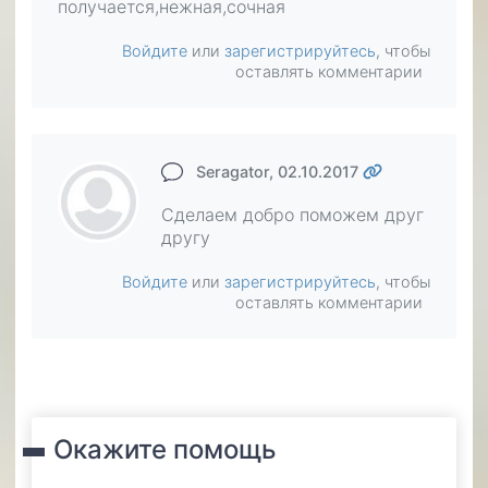
получается,нежная,сочная
Войдите
или
зарегистрируйтесь
, чтобы
оставлять комментарии
Seragator
, 02.10.2017
Сделаем добро поможем друг
другу
Войдите
или
зарегистрируйтесь
, чтобы
оставлять комментарии
Окажите помощь