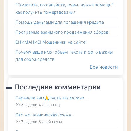
"Помогите, пожалуйста, очень нужна помощь" -
как получить пожертвования
Помощь деньгами для погашения кредита
Программа взаимного продвижения сборов
ВНИМАНИЕ! Мошенники на сайте!
Почему ваше имя, объем текста и фото важны
для сбора средств
Все новости
Последние комментарии
Перевела вам🙏пусть как можно…
2 недели 4 дня назад
Это мошенническая схема…
3 недели 5 дней назад