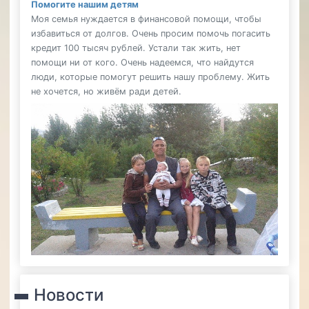
Помогите нашим детям
Моя семья нуждается в финансовой помощи, чтобы
избавиться от долгов. Очень просим помочь погасить
кредит 100 тысяч рублей. Устали так жить, нет
помощи ни от кого. Очень надеемся, что найдутся
люди, которые помогут решить нашу проблему. Жить
не хочется, но живём ради детей.
Новости