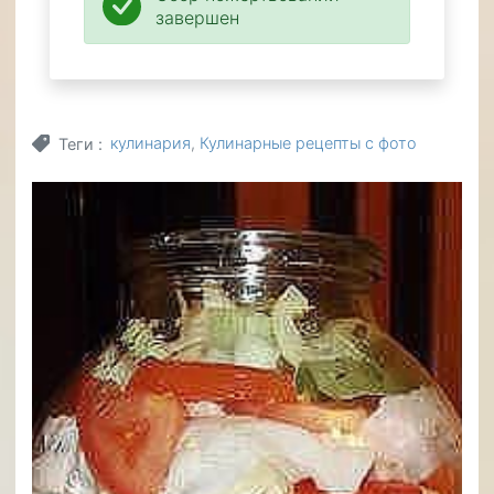
завершен
кулинария
Кулинарные рецепты с фото
Теги