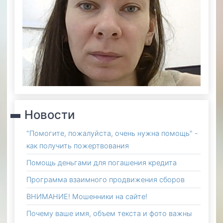
Новости
"Помогите, пожалуйста, очень нужна помощь" -
как получить пожертвования
Помощь деньгами для погашения кредита
Программа взаимного продвижения сборов
ВНИМАНИЕ! Мошенники на сайте!
Почему ваше имя, объем текста и фото важны