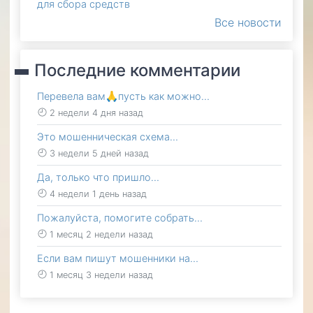
для сбора средств
Все новости
Последние комментарии
Перевела вам🙏пусть как можно…
2 недели 4 дня назад
Это мошенническая схема…
3 недели 5 дней назад
Да, только что пришло…
4 недели 1 день назад
Пожалуйста, помогите собрать…
1 месяц 2 недели назад
Если вам пишут мошенники на…
1 месяц 3 недели назад