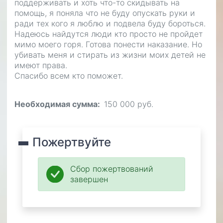
поддерживать и хоть что-то скидывать на
помощь, я поняла что не буду опускать руки и
ради тех кого я люблю и подвела буду бороться.
Надеюсь найдутся люди кто просто не пройдет
мимо моего горя. Готова понести наказание. Но
убивать меня и стирать из жизни моих детей не
имеют права.
Спасибо всем кто поможет.
Необходимая сумма
150 000 руб.
Пожертвуйте
Сбор пожертвований
завершен