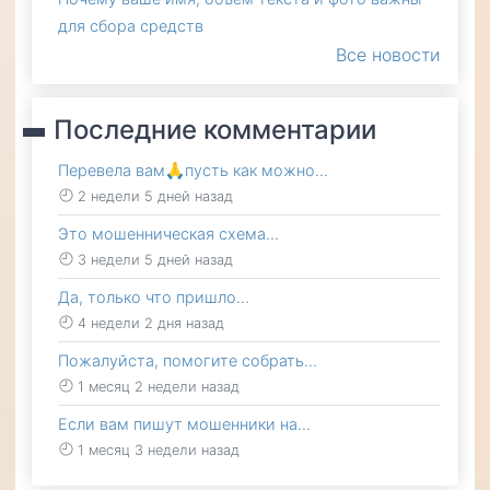
для сбора средств
Все новости
Последние комментарии
Перевела вам🙏пусть как можно…
2 недели 5 дней назад
Это мошенническая схема…
3 недели 5 дней назад
Да, только что пришло…
4 недели 2 дня назад
Пожалуйста, помогите собрать…
1 месяц 2 недели назад
Если вам пишут мошенники на…
1 месяц 3 недели назад