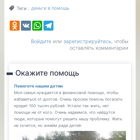
деньги в помощь
Теги
Odnoklassniki
VK
WhatsApp
Telegram
Войдите
или
зарегистрируйтесь
, чтобы
оставлять комментарии
Окажите помощь
Помогите нашим детям
Моя семья нуждается в финансовой помощи, чтобы
избавиться от долгов. Очень просим помочь погасить
кредит 100 тысяч рублей. Устали так жить, нет
помощи ни от кого. Очень надеемся, что найдутся
люди, которые помогут решить нашу проблему. Жить
не хочется, но живём ради детей.