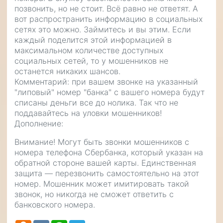
позвонить, но не стоит. Всё равно не ответят. А
вот распространить информацию в социальных
сетях это можно. Займитесь и вы этим. Если
каждый поделится этой информацией в
максимальном количестве доступных
социальных сетей, то у мошенников не
останется никаких шансов.
Комментарий: при вашем звонке на указанный
"липовый" номер "банка" с вашего номера будут
списаны деньги все до нолика. Так что не
поддавайтесь на уловки мошенников!
Дополнение:
Внимание! Могут быть звонки мошенников с
номера телефона Сбербанка, который указан на
обратной стороне вашей карты. Единственная
защита — перезвонить самостоятельно на этот
номер. Мошенник может имитировать такой
звонок, но никогда не сможет ответить с
банковского номера.