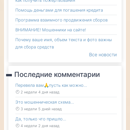
как получить пожертвования
Помощь деньгами для погашения кредита
Программа взаимного продвижения сборов
ВНИМАНИЕ! Мошенники на сайте!
Почему ваше имя, объем текста и фото важны
для сбора средств
Все новости
Последние комментарии
Перевела вам🙏пусть как можно…
2 недели 4 дня назад
Это мошенническая схема…
3 недели 5 дней назад
Да, только что пришло…
4 недели 2 дня назад