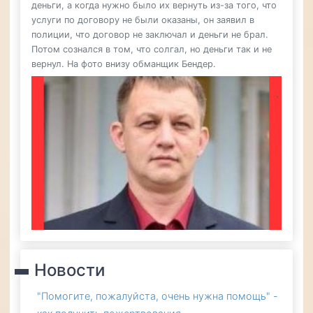
деньги, а когда нужно было их вернуть из-за того, что
услуги по договору не были оказаны, он заявил в
полиции, что договор не заключал и деньги не брал.
Потом сознался в том, что солгал, но деньги так и не
вернул. На фото внизу обманщик Бендер.
Новости
"Помогите, пожалуйста, очень нужна помощь" -