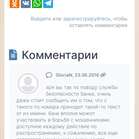
Odnoklassniki
VK
WhatsApp
Telegram
Войдите
или
зарегистрируйтесь
, чтобы
оставлять комментарии
Комментарии
GloriaN
, 23.06.2016
зря вы так по поводу службы
безопасности банка. очень
даже стоит сообщить им о том, что с
такого-то номера приходит такой-то текст
от их имени. банк вполне может
участвовать в борьбе с мошенниками.
доступное каждому действие по
распространению, к сожалению, все еще