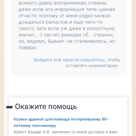
всякого давно воспринимаю спамом.
даже если эта информация типа ценная.
отчасти поэтому от меня редко можно
дождаться репостов и еще чего-то
такого. зато если уж даже я репостнула,
значит... :) насчет реакции сб... странно,
но, видимо, бывает. не сталкивалась, но
поверю.
Войдите
или
зарегистрируйтесь
, чтобы
оставлять комментарии
Окажите помощь
Нужен адвокат для помощи потерпевшему 90-
летнему пенсионеру
Юрист Бендер А.В. заключил со мной договор и взял