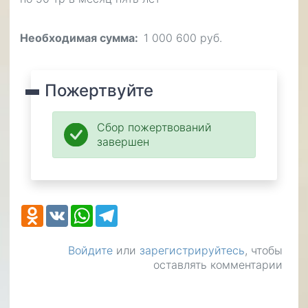
Необходимая сумма
1 000 600 руб.
Пожертвуйте
Сбор пожертвований
завершен
Odnoklassniki
VK
WhatsApp
Telegram
Войдите
или
зарегистрируйтесь
, чтобы
оставлять комментарии