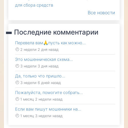
для сбора средств
Все новости
Последние комментарии
Перевела вам🙏пусть как можно…
2 недели 2 дня назад
Это мошенническая схема…
3 недели 3 дня назад
Да, только что пришло…
3 недели 6 дней назад
Пожалуйста, помогите собрать…
1 месяц 2 недели назад
Если вам пишут мошенники на…
1 месяц 3 недели назад