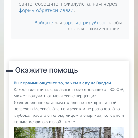
сайте, сообщите, пожалуйста, нам через
форму обратной связи
.
Войдите
или
зарегистрируйтесь
, чтобы
оставлять комментарии
Окажите помощь
Вы первыми ощутите то, за чем я еду на Валдай
Каждая женщина, сделавшая пожертвование от 3000 ₽,
может получить от меня сеанс перцепции
(оздоровление организма удалённо или при личной
встрече в Москве). Это не массаж и не разговор. Это
глубокая работа с телом, лицом и энергией, которую я
только осваиваю в этой школе.