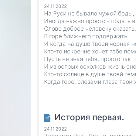
24.11.2022
На Руси не бывало чужой беды,
Иногда нужно просто - подать в
Слово доброе человеку сказать,
В горе ближнего поддержать.
И когда на душе твоей черная н
Кто-то искренне хочет тебе пом
Пусть не зная тебя, просто так
И из острых осколков жизнь сно
Кто-то солнце в душе твоей тем
Когда горе, слезами глаза твои
История первая.
24.11.2022