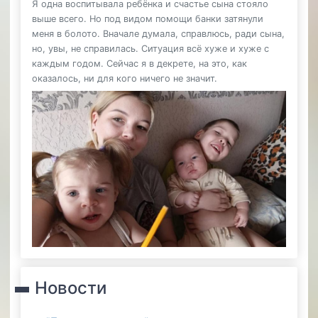
Я одна воспитывала ребёнка и счастье сына стояло
выше всего. Но под видом помощи банки затянули
меня в болото. Вначале думала, справлюсь, ради сына,
но, увы, не справилась. Ситуация всё хуже и хуже с
каждым годом. Сейчас я в декрете, на это, как
оказалось, ни для кого ничего не значит.
Новости