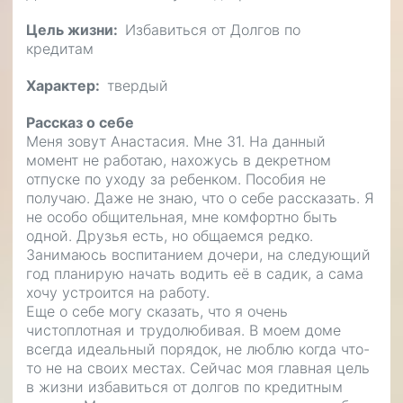
Цель жизни
Избавиться от Долгов по
кредитам
Характер
твердый
Рассказ о себе
Меня зовут Анастасия. Мне 31. На данный
момент не работаю, нахожусь в декретном
отпуске по уходу за ребенком. Пособия не
получаю. Даже не знаю, что о себе рассказать. Я
не особо общительная, мне комфортно быть
одной. Друзья есть, но общаемся редко.
Занимаюсь воспитанием дочери, на следующий
год планирую начать водить её в садик, а сама
хочу устроится на работу.
Еще о себе могу сказать, что я очень
чистоплотная и трудолюбивая. В моем доме
всегда идеальный порядок, не люблю когда что-
то не на своих местах. Сейчас моя главная цель
в жизни избавиться от долгов по кредитным