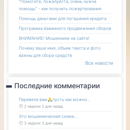
"Помогите, пожалуйста, очень нужна
помощь" - как получить пожертвования
Помощь деньгами для погашения кредита
Программа взаимного продвижения сборов
ВНИМАНИЕ! Мошенники на сайте!
Почему ваше имя, объем текста и фото
важны для сбора средств
Все новости
Последние комментарии
Перевела вам🙏пусть как можно…
2 недели 2 дня назад
Это мошенническая схема…
3 недели 3 дня назад