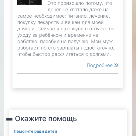
Это произошло потому, что
денег не хватало даже на
самое необходимое: питание, лечение,
покупку лекарств и вещей для моей
дочери. Сейчас я нахожусь в отпуске по
уходу за ребёнком и временно не
работаю, пособие не получаю. Мой муж
работает, но его зарплаты недостаточно,
чтобы быстро рассчитаться с долгами.
Подробнее
Окажите помощь
Помогите ради детей